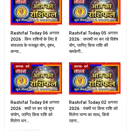
Rashifal Today 06 अगस्त
Rashifal Today 05 अगस्त
2026 : किन राशियों के लिए है
2026 : सप्तमी पर बन रहे विशेष
सफलता के मजबूत योग, वृषभ,
योग, जानिए किस राशि की
कन्या…
चमकेगी…
आस्था- धर्म
आस्था- धर्म
Rashifal Today 04 अगस्त
Rashifal Today 02 अगस्त
2026 : षष्ठी पर बन रहे शुभ
2026 : पंचमी पर किस राशि को
संयोग, जानिए किस राशि को
मिलेगा भाग्य का साथ, किसे
मिलेगा धन…
रहना…