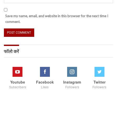
Save my name, email, and website in this browser for the next time I
comment.
फॉलो करें
Youtube
Facebook
Instagram
Twitter
Subscribers
Likes
Followers
Followers