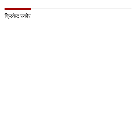
क्रिकेट स्कोर