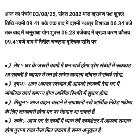
आज का पंचांग 03/08/25, संवत 2082 मास श्रावण पक्ष शुक्ल
तिथि नवमी 09.41 बके तक बाद में दशमी नक्षत्र विशाखा 06.34 बजे
तक बाद में अनुराधा योग शुक्ल 06.23 बजेबाद में ब्रह्मा करण कौलव
09.41बजे बाद में तैतील चन्द्रमा वृश्चिक राशि पर
●
》मेष :- घर के जरूरी कामों में धन खर्च होगा प्रेम संबंधों में रूकावट
आ सकती है व्यापार में मन हो लगेगा दाम्पत्य जीवना में संघर्ष रहेगा.
●》वृषभ :- आज आपका स्वाभाव ही आपको तरक्की देगा घर में
मांगलिक कार्य सम्पन्न होगा आर्थिक स्थिति में सुधार होगा.
●》मिथुन :- आज वाहन चलाने में सावधानी रखें आर्थिक निवेश भविष्य
के लिए लाभकारी होगा घर पर मेहमान आ सकते है.
●》कर्क :- आज घर के कार्यों में ध्यान देवें कार्यक्षेत्र में आपका सम्मान
होगा पुराना रुका पैसा मिल सकता है समय अनुकूल है.