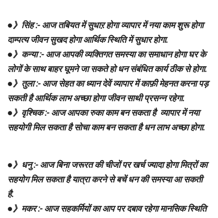
●》सिंह :- आज तबियत में सुधाऱ होगा व्यापार में नया काम शुरू होगा
दाम्पत्य जीवन सुखद होगा आर्थिक स्थिति में सुधार होगा.
●》कन्या :- आज आपकी व्यक्तिगत समस्या का समाधान होगा घर के
लोगों के साथ बाहर घूमने जा सकते हो धन संबंधित कार्य ठीक से होगा.
●》तुला :- आज सेहत का ध्यान देवें व्यापार में काफ़ी मेहनत करना पड़
सकती है आर्थिक लाभ अच्छा होगा जीवन साथी प्रसन्न रहेगा.
●》वृश्चिक :- आज आपका रुका काम बन सकता है व्यापार में नया
सहयोगी मिल सकता है सोचा काम बन सकता है धन लाभ अच्छा होगा.
●》धनु :- आज बिना जरूरत की चीजों पर खर्च ज्यादा होगा मित्रों का
सहयोग मिल सकता है यात्रा करने से बचें धन की समस्या आ सकती
है.
●》मकर :- आज सहकर्मियों का आप पर दबाव रहेगा मानसिक स्थिति