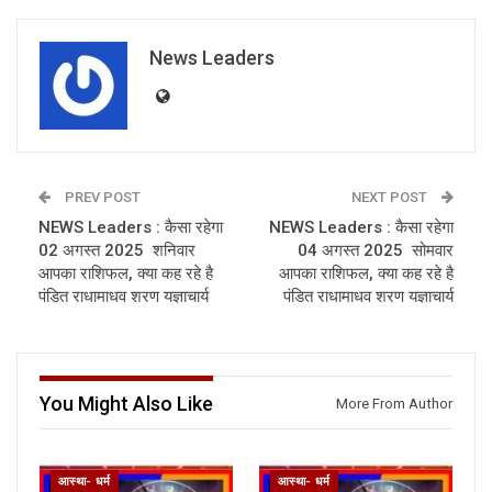
News Leaders
PREV POST
NEXT POST
NEWS Leaders : कैसा रहेगा
NEWS Leaders : कैसा रहेगा
02 अगस्त 2025 शनिवार
04 अगस्त 2025 सोमवार
आपका राशिफल, क्या कह रहे है
आपका राशिफल, क्या कह रहे है
पंडित राधामाधव शरण यज्ञाचार्य
पंडित राधामाधव शरण यज्ञाचार्य
You Might Also Like
More From Author
आस्था- धर्म
आस्था- धर्म