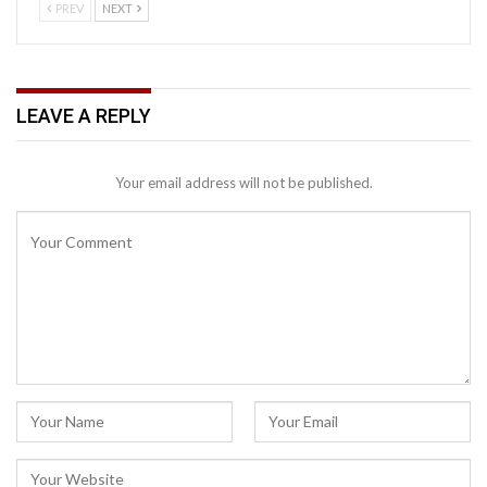
PREV
NEXT
LEAVE A REPLY
Your email address will not be published.