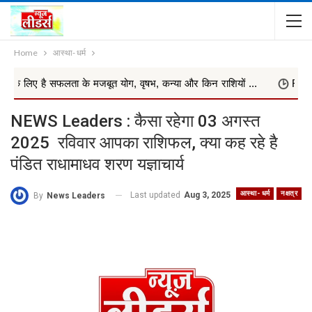
Home
आस्था- धर्म
सफलता के मजबूत योग, वृषभ, कन्या और किन राशियों ...
Rashifal Today 
NEWS Leaders : कैसा रहेगा 03 अगस्त
2025 रविवार आपका राशिफल, क्या कह रहे है
पंडित राधामाधव शरण यज्ञाचार्य
आस्था- धर्म
नक्षत्र
Last updated
Aug 3, 2025
By
News Leaders