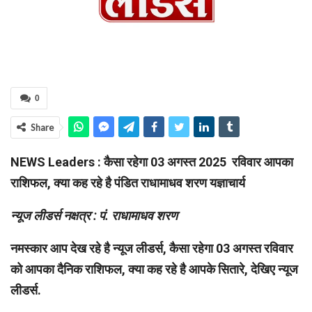
0
Share
NEWS Leaders : कैसा रहेगा 03 अगस्त 2025 रविवार आपका
राशिफल, क्या कह रहे है पंडित राधामाधव शरण यज्ञाचार्य
न्यूज लीडर्स नक्षत्र : पं. राधामाधव शरण
नमस्कार आप देख रहे है न्यूज लीडर्स, कैसा रहेगा 03 अगस्त रविवार
को आपका दैनिक राशिफल, क्या कह रहे है आपके सितारे, देखिए न्यूज
लीडर्स.