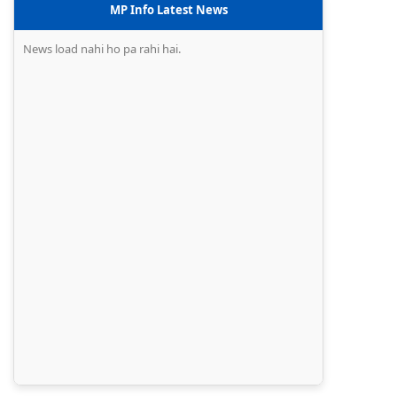
MP Info Latest News
News load nahi ho pa rahi hai.