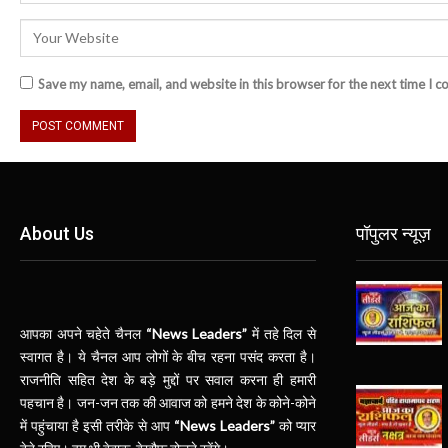
Save my name, email, and website in this browser for the next time I 
About Us
पॉपुलर न्यूज़
आपका अपने चहेते चैनल
“News Leaders”
में तहे दिल से
स्वागत है। ये चैनल आप लोगों के बीच रहना पसंद करता है।
राजनीति सहित देश के बड़े मुद्दों पर सवाल करना ही हमारी
पहचान है। जन-जन तक की आवाज को हमने देश के कोने-कोने
में पहुंचाया है इसी तरीके से आप
“News Leaders”
को प्यार