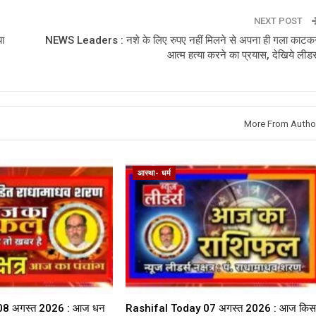
NEXT POST
ा
NEWS Leaders : नशे के लिए रुपए नहीं मिलने से अपना ही गला काटक
आत्म हत्या करने का प्रयास, देखिये लीडर्
More From Autho
आस्था- धर्म
08 अगस्त 2026 : आज धन
Rashifal Today 07 अगस्त 2026 : आज किस