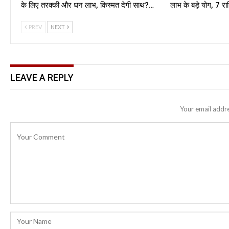
के लिए तरक्की और धन लाभ, किस्मत देगी साथ?…
लाभ के बड़े योग, 7 र
PREV
NEXT
LEAVE A REPLY
Your email addre