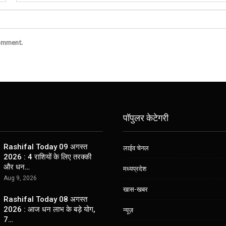
comment.
पॉपुलर केटेगरी
Rashifal Today 09 अगस्त
लाईव चेनल
2026 : 4 राशियों के लिए तरक्की
और धन…
मध्यप्रदेश
Aug 9, 2026
खास-खबर
Rashifal Today 08 अगस्त
2026 : आज धन लाभ के बड़े योग,
न्यूज़
7…