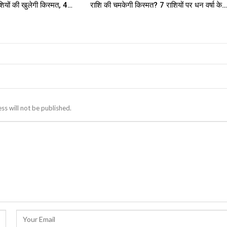
ाशियों की खुलेगी किस्मत, 4…
राशि की चमकेगी किस्मत? 7 राशियों पर धन वर्षा के…
ss will not be published.