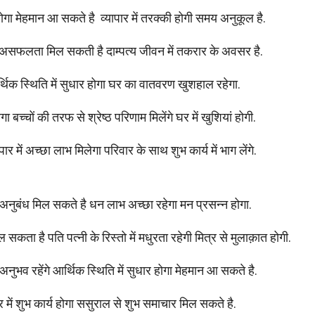
होगा मेहमान आ सकते है व्यापार में तरक्की होगी समय अनुकूल है.
ी असफलता मिल सकती है दाम्पत्य जीवन में तकरार के अवसर है.
आर्थिक स्थिति में सुधार होगा घर का वातवरण खुशहाल रहेगा.
बच्चों की तरफ से श्रेष्ठ परिणाम मिलेंगे घर में खुशियां होगी.
पार में अच्छा लाभ मिलेगा परिवार के साथ शुभ कार्य में भाग लेंगे.
 में अनुबंध मिल सकते है धन लाभ अच्छा रहेगा मन प्रसन्न होगा.
कता है पति पत्नी के रिस्तो में मधुरता रहेगी मित्र से मुलाक़ात होगी.
अनुभव रहेंगे आर्थिक स्थिति में सुधार होगा मेहमान आ सकते है.
ें शुभ कार्य होगा ससुराल से शुभ समाचार मिल सकते है.