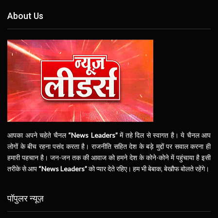
About Us
आपका अपने चहेते चैनल
“News Leaders”
में तहे दिल से स्वागत है। ये चैनल आप
लोगों के बीच रहना पसंद करता है। राजनीति सहित देश के बड़े मुद्दों पर सवाल करना ही
हमारी पहचान है। जन-जन तक की आवाज को हमने देश के कोने-कोने में पहुंचाया है इसी
तरीके से आप
“News Leaders”
को प्यार देते रहिए। हम भी बेबाक, बेखौफ बोलते रहेंगे।
पॉपुलर न्यूज़