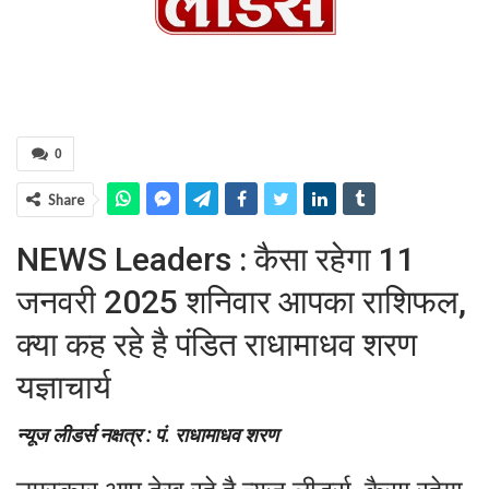
0
Share
NEWS Leaders : कैसा रहेगा 11
जनवरी 2025 शनिवार आपका राशिफल,
क्या कह रहे है पंडित राधामाधव शरण
यज्ञाचार्य
न्यूज लीडर्स नक्षत्र : पं. राधामाधव शरण