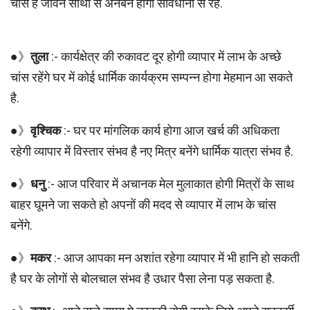
चांस है जीवन साथी से अनबन होगी सावधानी से रहें.
●》
तुला
:- कार्यक्षेत्र की रुकावट दूर होगी व्यापार में लाभ के अच्छे
चांस रहेंगे घर में कोई धार्मिक कार्यक्रम सम्पन्न होगा मेहमान आ सकते
है.
●》
वृश्चिक
:- घर पर मांगलिक कार्य होगा आज खर्च की अधिकता
रहेगी व्यापार में विस्तार संभव है नए मित्र बनेंगे धार्मिक यात्रा संभव है.
●》
धनु
:- आज परिवार में अचानक मेल मुलाकात होगी मित्रों के साथ
बाहर घूमने जा सकते हो अपनों की मदद से व्यापार में लाभ के चांस
बनेंगे.
●》
मकर
:- आज आपका मन अशांत रहेगा व्यापार में भी हानि हो सकती
है घर के लोगों से बोलचाल संभव है उधार पैसा लेना पड़ सकता है.