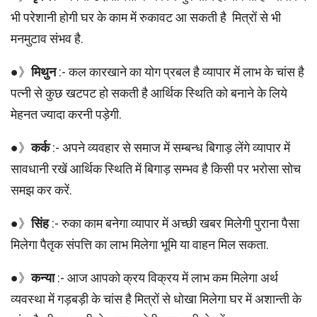
भी परेशानी होगी घर के काम में रुकावट आ सकती है मित्रों से भी
मनमुटाव संभव है.
●》
मिथुन
:- कल कारखाने का योग प्रबल है व्यापार में लाभ के चांस है
पत्नी से कुछ खटपट हो सकती है आर्थिक स्थिति को बनाने के लिये
मेहनत ज्यादा करनी पड़ेगी.
●》
कर्क
:- अपने व्यवहार से समाज में सम्बन्ध बिगाड़ लेंगे व्यापार में
सावधानी रखें आर्थिक स्थिति में बिगाड़ सम्भव है किसी पर भरोसा सोच
समझ कर करें.
●》
सिंह
:- रुका काम बनेगा व्यापार में अच्छी खबर मिलेगी पुराना पैसा
मिलेगा पैतृक संपत्ति का लाभ मिलेगा भूमि या वाहन मिल सकता.
●》
कन्या
:- आज आपको क्रय विक्रय में लाभ कम मिलेगा अर्थ
व्यवस्था में गड़बड़ी के चांस है मित्रों से धोखा मिलेगा घर में अशान्ती के