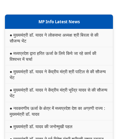
MP Info Latest News
● मुख्यमंत्री डॉ. यादव ने लोकसभा अध्यक्ष श्री बिरला से की
सौजन्य भेंट
● मध्यप्रदेश द्वारा हरित ऊर्जा के लिये किये जा रहे कार्य की
विश्वभर में चर्चा
● मुख्यमंत्री डॉ. यादव ने केंद्रीय मंत्री श्री पाटिल से की सौजन्य
भेंट
● मुख्यमंत्री डॉ. यादव ने केंद्रीय मंत्री भूपेंद्र यादव से की सौजन्य
भेंट
● नवकरणीय ऊर्जा के क्षेत्र में मध्यप्रदेश देश का अग्रणी राज्य :
मुख्यमंत्री डॉ. यादव
● मुख्यमंत्री डॉ. यादव की जनोन्मुखी पहल
● मुख्यमंत्री डॉ. यादव ने पूर्व विदेश मंत्री श्रीमती सुषमा स्वराज