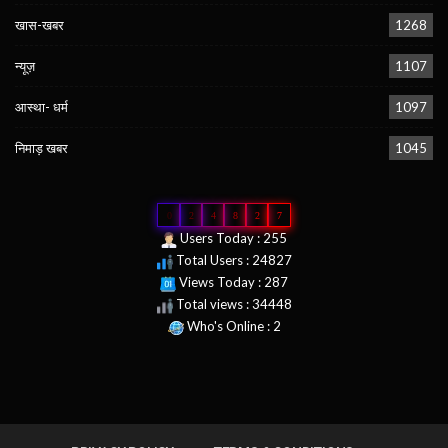
खास-खबर
1268
न्यूज़
1107
आस्था- धर्म
1097
निमाड़ खबर
1045
0
2
4
8
2
7
Users Today : 255
Total Users : 24827
Views Today : 287
Total views : 34448
Who's Online : 2