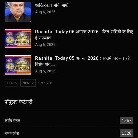
आखिरकार मांगी माफी
Aug 6, 2026
Rashifal Today 06 अगस्त 2026 : किन राशियों के लिए
है सफलता…
Aug 6, 2026
Rashifal Today 05 अगस्त 2026 : सप्तमी पर बन रहे
विशेष योग,…
Aug 5, 2026
PREV
NEXT
1 of 1,206
पॉपुलर केटेगरी
लाईव चेनल
1567
मध्यप्रदेश
1528