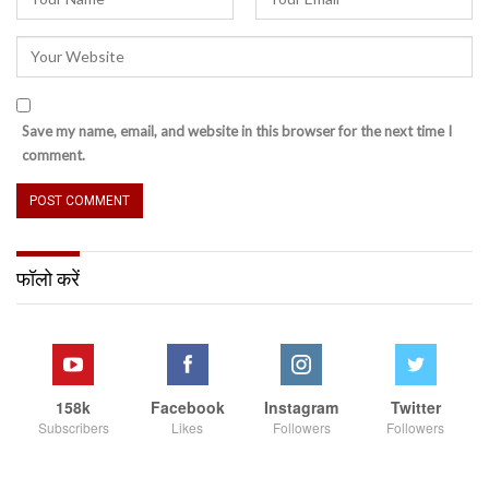
Save my name, email, and website in this browser for the next time I
comment.
फॉलो करें
158k
Facebook
Instagram
Twitter
Subscribers
Likes
Followers
Followers