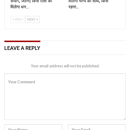
संयोग, जानिए किस राशि को
मिलेगा भाग्य का साथ, किसे
मिलेगा धन…
रहना…
PREV
NEXT
LEAVE A REPLY
Your email address will not be published.