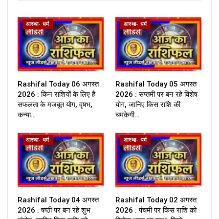
आस्था- धर्म
आस्था- धर्म
Rashifal Today 06 अगस्त
Rashifal Today 05 अगस्त
2026 : किन राशियों के लिए है
2026 : सप्तमी पर बन रहे विशेष
सफलता के मजबूत योग, वृषभ,
योग, जानिए किस राशि की
कन्या…
चमकेगी…
आस्था- धर्म
आस्था- धर्म
Rashifal Today 04 अगस्त
Rashifal Today 02 अगस्त
2026 : षष्ठी पर बन रहे शुभ
2026 : पंचमी पर किस राशि को