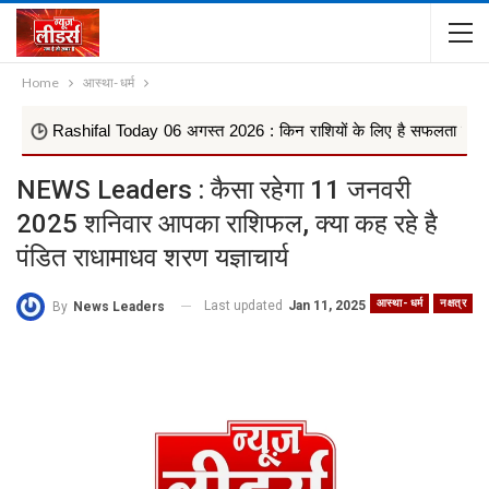
Home
आस्था- धर्म
hifal Today 06 अगस्त 2026 : किन राशियों के लिए है सफलता के मजबूत योग, वृष
NEWS Leaders : कैसा रहेगा 11 जनवरी
2025 शनिवार आपका राशिफल, क्या कह रहे है
पंडित राधामाधव शरण यज्ञाचार्य
आस्था- धर्म
नक्षत्र
Last updated
Jan 11, 2025
By
News Leaders