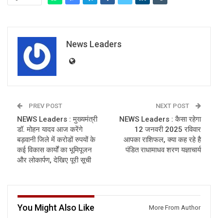
News Leaders
PREV POST
NEXT POST
NEWS Leaders : मुख्यमंत्री
NEWS Leaders : कैसा रहेगा
डॉ. मोहन यादव आज करेंगे
12 जनवरी 2025 रविवार
बड़वानी जिले में करोडों रुपयों के
आपका राशिफल, क्या कह रहे है
कई विकास कार्यों का भूमिपूजन
पंडित राधामाधव शरण यज्ञाचार्य
और लोकार्पण, देखिए पूरी सूची
You Might Also Like
More From Author