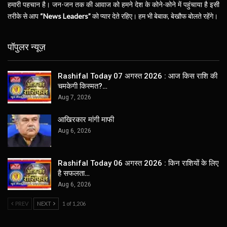
हमारी पहचान है। जन-जन तक की आवाज को हमने देश के कोने-कोने में पहुंचाया है इसी
तरीके से आप
“News Leaders”
को प्यार देते रहिए। हम भी बेबाक, बेखौफ बोलते रहेंगे।
पॉपुलर न्यूज़
Rashifal Today 07 अगस्त 2026 : आज किस राशि की
चमकेगी किस्मत?…
Aug 7, 2026
आखिरकार मांगी माफी
Aug 6, 2026
Rashifal Today 06 अगस्त 2026 : किन राशियों के लिए
है सफलता…
Aug 6, 2026
PREV
NEXT
1 of 1,206