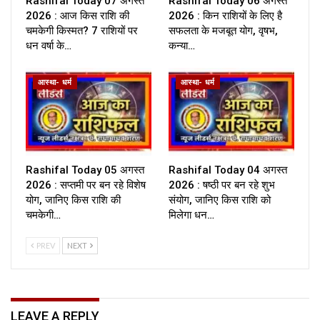
Rashifal Today 07 अगस्त
Rashifal Today 06 अगस्त
2026 : आज किस राशि की
2026 : किन राशियों के लिए है
चमकेगी किस्मत? 7 राशियों पर
सफलता के मजबूत योग, वृषभ,
धन वर्षा के…
कन्या…
आस्था- धर्म
आस्था- धर्म
Rashifal Today 05 अगस्त
Rashifal Today 04 अगस्त
2026 : सप्तमी पर बन रहे विशेष
2026 : षष्ठी पर बन रहे शुभ
योग, जानिए किस राशि की
संयोग, जानिए किस राशि को
चमकेगी…
मिलेगा धन…
PREV
NEXT
LEAVE A REPLY