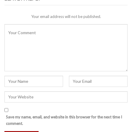
Your email address will not be published.
Save my name, email, and website in this browser for the next time I
comment.