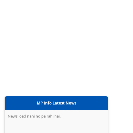
MP Info Latest News
News load nahi ho pa rahi hai.