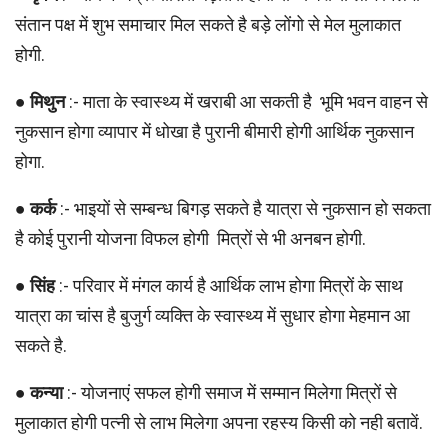
संतान पक्ष में शुभ समाचार मिल सकते है बड़े लोंगो से मेल मुलाकात
होगी.
●
मिथुन
:- माता के स्वास्थ्य में खराबी आ सकती है भूमि भवन वाहन से
नुकसान होगा व्यापार में धोखा है पुरानी बीमारी होगी आर्थिक नुकसान
होगा.
●
कर्क
:- भाइयों से सम्बन्ध बिगड़ सकते है यात्रा से नुकसान हो सकता
है कोई पुरानी योजना विफल होगी मित्रों से भी अनबन होगी.
●
सिंह
:- परिवार में मंगल कार्य है आर्थिक लाभ होगा मित्रों के साथ
यात्रा का चांस है बुजुर्ग व्यक्ति के स्वास्थ्य में सुधार होगा मेहमान आ
सकते है.
●
कन्या
:- योजनाएं सफल होगी समाज में सम्मान मिलेगा मित्रों से
मुलाकात होगी पत्नी से लाभ मिलेगा अपना रहस्य किसी को नही बतावें.