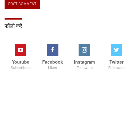
फॉलो करें
Youtube
Facebook
Instagram
Twitter
Subscribers
Likes
Followers
Followers