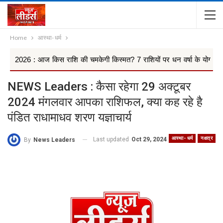
Home
आस्था- धर्म
 किस राशि की चमकेगी किस्मत? 7 राशियों पर धन वर्षा के योग, किन 4 राश...
NEWS Leaders : कैसा रहेगा 29 अक्टूबर
2024 मंगलवार आपका राशिफल, क्या कह रहे है
पंडित राधामाधव शरण यज्ञाचार्य
आस्था- धर्म
नक्षत्र
Last updated
Oct 29, 2024
By
News Leaders