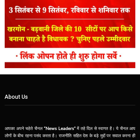
About Us
आपका अपने चहेते चैनल
“News Leaders”
में तहे दिल से स्वागत है। ये चैनल आप
लोगों के बीच रहना पसंद करता है। राजनीति सहित देश के बड़े मुद्दों पर सवाल करना ही