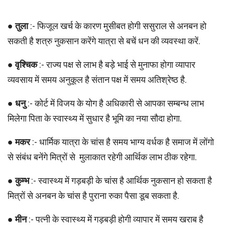
●
तुला
:- फिजूल खर्च के कारण मुसीबत होगी ससुराल से अनबन हो
सकती है शत्रु नुकसान करेंगे यात्रा से बचें धन की व्यवस्था करें.
●
वृश्चिक
:- राज्य पक्ष से लाभ है बड़े भाई से मुनाफा होगा व्यापार
व्यवसाय में समय अनुकूल है संतान पक्ष में समय अतिश्रेष्ठ है.
●
धनु
:- कोर्ट में विजय के योग है अधिकारी से आपका सम्बन्ध लाभ
मिलेगा पिता के स्वास्थ्य में सुधार है भूमि का नया सौदा होगा.
●
मकर
:- धार्मिक यात्रा के चांस है समय भाग्य वर्धक है समाज में लोंगो
से संबंध बनेंगे मित्रों से मुलाकात रहेगी आर्थिक लाभ ठीक रहेगा.
●
कुम्भ
:- स्वास्थ्य में गड़बड़ी के चांस है आर्थिक नुकसान हो सकता है
मित्रों से अनबन के चांस है पुराना रुका पैसा डूब सकता है.
●
मीन
:- पत्नी के स्वास्थ्य में गड़बड़ी होगी व्यापार में समय खराब है