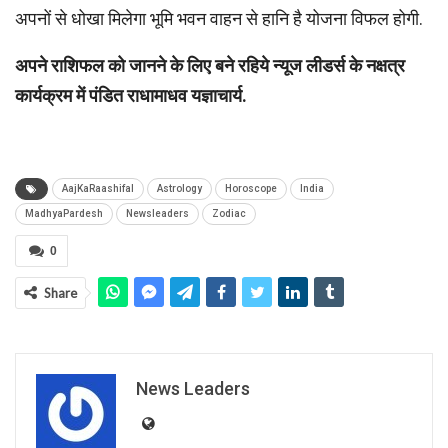
अपनों से धोखा मिलेगा भूमि भवन वाहन से हानि है योजना विफल होगी.
अपने राशिफल को जानने के लिए बने रहिये न्यूज लीडर्स के नक्षत्र
कार्यक्रम में पंडित राधामाधव यज्ञाचार्य.
AajKaRaashifal
Astrology
Horoscope
India
MadhyaPardesh
Newsleaders
Zodiac
0
Share
News Leaders