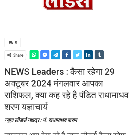
0
Share
NEWS Leaders : कैसा रहेगा 29
अक्टूबर 2024 मंगलवार आपका
राशिफल, क्या कह रहे है पंडित राधामाधव
शरण यज्ञाचार्य
न्यूज लीडर्स नक्षत्र : पं. राधामाधव शरण