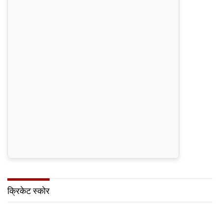
क्रिकेट स्कोर