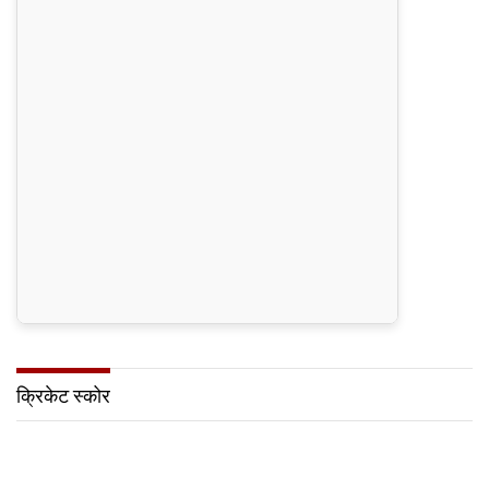
क्रिकेट स्कोर