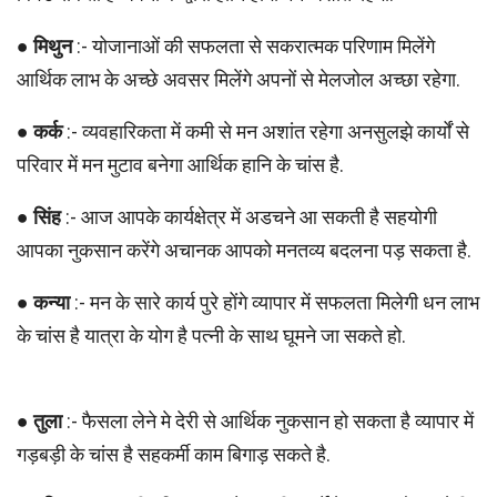
●
मिथुन
:- योजानाओं की सफलता से सकरात्मक परिणाम मिलेंगे
आर्थिक लाभ के अच्छे अवसर मिलेंगे अपनों से मेलजोल अच्छा रहेगा.
●
कर्क
:- व्यवहारिकता में कमी से मन अशांत रहेगा अनसुलझे कार्यों से
परिवार में मन मुटाव बनेगा आर्थिक हानि के चांस है.
●
सिंह
:- आज आपके कार्यक्षेत्र में अडचने आ सकती है सहयोगी
आपका नुकसान करेंगे अचानक आपको मनतव्य बदलना पड़ सकता है.
●
कन्या
:- मन के सारे कार्य पुरे होंगे व्यापार में सफलता मिलेगी धन लाभ
के चांस है यात्रा के योग है पत्नी के साथ घूमने जा सकते हो.
●
तुला
:- फैसला लेने मे देरी से आर्थिक नुकसान हो सकता है व्यापार में
गड़बड़ी के चांस है सहकर्मी काम बिगाड़ सकते है.