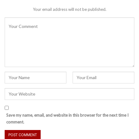
Your email address will not be published.
Save my name, email, and website in this browser for the next time I
comment.