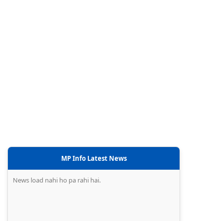
MP Info Latest News
News load nahi ho pa rahi hai.