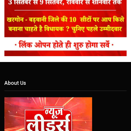
About Us