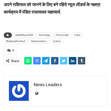
अपने राशिफल को जानने के लिए बने रहिये न्यूज लीडर्स के नक्षत्र
कार्यक्रम में पंडित राधामाधव यज्ञाचार्य.
AajKaRaashifal
Astrology
Horoscope
India
MadhyaPardesh
Newsleaders
Zodiac
0
Share
News Leaders