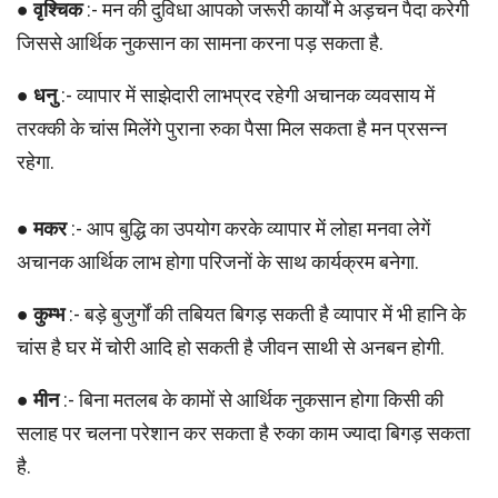
●
वृश्चिक
:- मन की दुविधा आपको जरूरी कार्यों मे अड़चन पैदा करेगी
जिससे आर्थिक नुकसान का सामना करना पड़ सकता है.
●
धनु
:- व्यापार में साझेदारी लाभप्रद रहेगी अचानक व्यवसाय में
तरक्की के चांस मिलेंगे पुराना रुका पैसा मिल सकता है मन प्रसन्न
रहेगा.
●
मकर
:- आप बुद्धि का उपयोग करके व्यापार में लोहा मनवा लेगें
अचानक आर्थिक लाभ होगा परिजनों के साथ कार्यक्रम बनेगा.
●
कुम्भ
:- बड़े बुजुर्गों की तबियत बिगड़ सकती है व्यापार में भी हानि के
चांस है घर में चोरी आदि हो सकती है जीवन साथी से अनबन होगी.
●
मीन
:- बिना मतलब के कामों से आर्थिक नुकसान होगा किसी की
सलाह पर चलना परेशान कर सकता है रुका काम ज्यादा बिगड़ सकता
है.