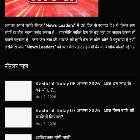
आपका अपने चहेते चैनल
“News Leaders”
में तहे दिल से स्वागत है। ये चैनल आप
लोगों के बीच रहना पसंद करता है। राजनीति सहित देश के बड़े मुद्दों पर सवाल करना ही
हमारी पहचान है। जन-जन तक की आवाज को हमने देश के कोने-कोने में पहुंचाया है इसी
तरीके से आप
“News Leaders”
को प्यार देते रहिए। हम भी बेबाक, बेखौफ बोलते रहेंगे।
पॉपुलर न्यूज़
Rashifal Today 08 अगस्त 2026 : आज धन लाभ के
बड़े योग, 7…
Aug 8, 2026
Rashifal Today 07 अगस्त 2026 : आज किस राशि की
चमकेगी किस्मत?…
Aug 7, 2026
आखिरकार मांगी माफी