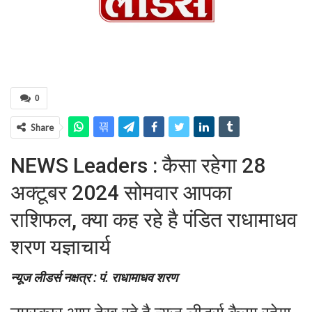
0
Share
NEWS Leaders : कैसा रहेगा 28
अक्टूबर 2024 सोमवार आपका
राशिफल, क्या कह रहे है पंडित राधामाधव
शरण यज्ञाचार्य
न्यूज लीडर्स नक्षत्र : पं. राधामाधव शरण