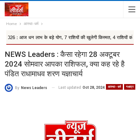
Home
आस्था- धर्म
धन लाभ के बड़े योग, 7 राशियों की खुलेगी किस्मत, 4 राशियों को रहना ...
NEWS Leaders : कैसा रहेगा 28 अक्टूबर
2024 सोमवार आपका राशिफल, क्या कह रहे है
पंडित राधामाधव शरण यज्ञाचार्य
आस्था- धर्म
नक्षत्र
Last updated
Oct 28, 2024
By
News Leaders