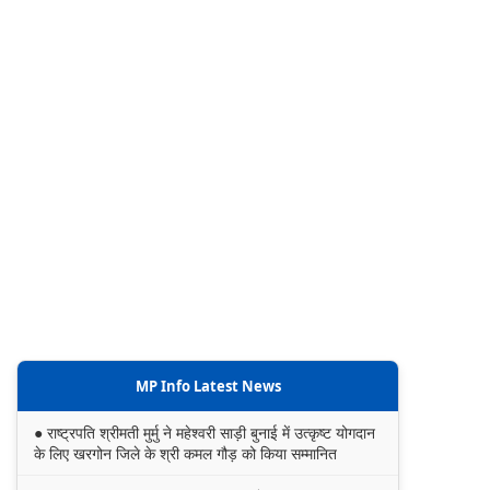
MP Info Latest News
● राष्ट्रपति श्रीमती मुर्मु ने महेश्वरी साड़ी बुनाई में उत्कृष्ट योगदान
के लिए खरगोन जिले के श्री कमल गौड़ को किया सम्मानित