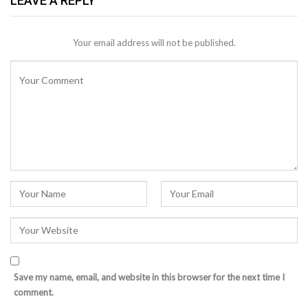
LEAVE A REPLY
Your email address will not be published.
Save my name, email, and website in this browser for the next time I
comment.