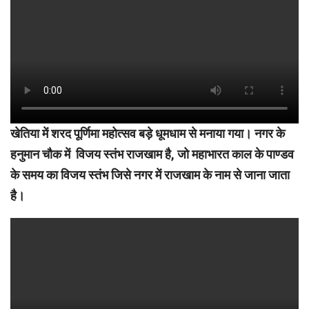
खेतिया में शरद पूर्णिमा महोत्सव बड़े धूमधाम से मनाया गया। नगर के
हनुमान चौक में विजय स्तंभ राजखाम है, जो महाभारत काल के पाण्डव
के समय का विजय स्तंभ जिसे नगर में राजखाम के नाम से जाना जाता
है।