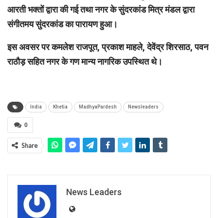
आरती भक्तों द्वारा की गई तथा नगर के सुंदरकांड मित्र मंडल द्वारा
संगीतमय सुंदरकांड का पारायण हुआ।
इस अवसर पर कमलेश राजपूत, प्रकाश माहले, देवेंद्र शिरसाठ, पवन
राठौड़ सहित नगर के गण मान्य नागरिक उपस्थित थे।
India
Khetia
MadhyaPardesh
Newsleaders
0
Share
News Leaders