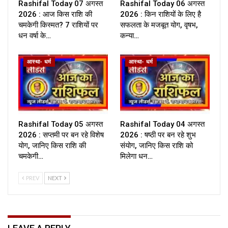
Rashifal Today 07 अगस्त
Rashifal Today 06 अगस्त
2026 : आज किस राशि की
2026 : किन राशियों के लिए है
चमकेगी किस्मत? 7 राशियों पर
सफलता के मजबूत योग, वृषभ,
धन वर्षा के…
कन्या…
आस्था- धर्म
आस्था- धर्म
Rashifal Today 05 अगस्त
Rashifal Today 04 अगस्त
2026 : सप्तमी पर बन रहे विशेष
2026 : षष्ठी पर बन रहे शुभ
योग, जानिए किस राशि की
संयोग, जानिए किस राशि को
चमकेगी…
मिलेगा धन…
PREV
NEXT