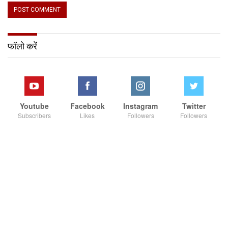
फॉलो करें
Youtube
Facebook
Instagram
Twitter
Subscribers
Likes
Followers
Followers