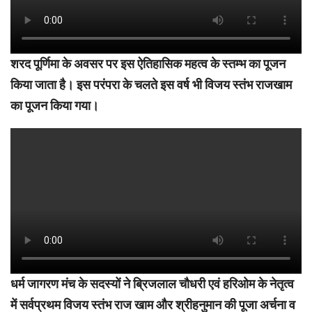
शरद पूर्णिमा के अवसर पर इस ऐतिहासिक महत्व के स्तम्भ का पूजन
किया जाता है। इस परंपरा के चलते इस वर्ष भी विजय स्तंभ राजखाम
का पूजन किया गया।
धर्म जागरण मंच के सदस्यों ने ब्रिजलाल चौधरी एवं हरिओम के नेतृत्व
में सर्वप्रथम विजय स्तंभ राज खाम और श्रीहनुमान की पूजा अर्चना व