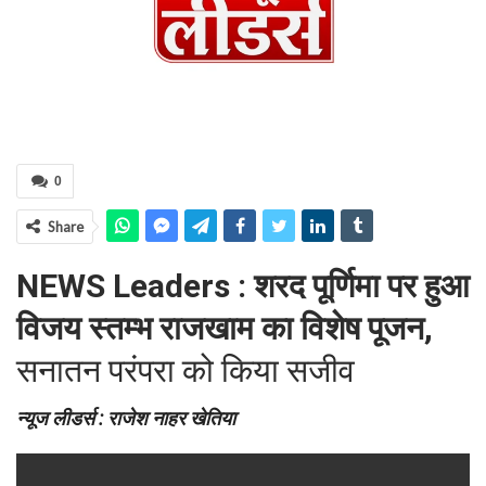
0
Share
NEWS Leaders : शरद पूर्णिमा पर हुआ
विजय स्तम्भ राजखाम का विशेष पूजन,
सनातन परंपरा को किया सजीव
न्यूज लीडर्स : राजेश नाहर खेतिया