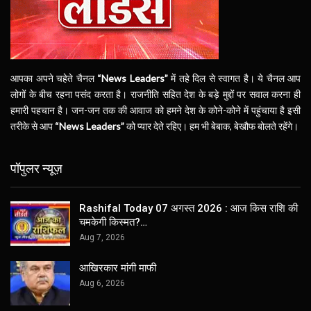
आपका अपने चहेते चैनल
“News Leaders”
में तहे दिल से स्वागत है। ये चैनल आप
लोगों के बीच रहना पसंद करता है। राजनीति सहित देश के बड़े मुद्दों पर सवाल करना ही
हमारी पहचान है। जन-जन तक की आवाज को हमने देश के कोने-कोने में पहुंचाया है इसी
तरीके से आप
“News Leaders”
को प्यार देते रहिए। हम भी बेबाक, बेखौफ बोलते रहेंगे।
पॉपुलर न्यूज़
Rashifal Today 07 अगस्त 2026 : आज किस राशि की
चमकेगी किस्मत?…
Aug 7, 2026
आखिरकार मांगी माफी
Aug 6, 2026