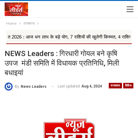
Home
राजकाज
 आज धन लाभ के बड़े योग, 7 राशियों की खुलेगी किस्मत, 4 राशियों को रहना ...
NEWS Leaders : गिरधारी गोयल बने कृषि
उपज मंडी समिति में विधायक प्रतिनिधि, मिली
बधाइयां
राजकाज
विविध
Last updated
Aug 4, 2024
By
News Leaders