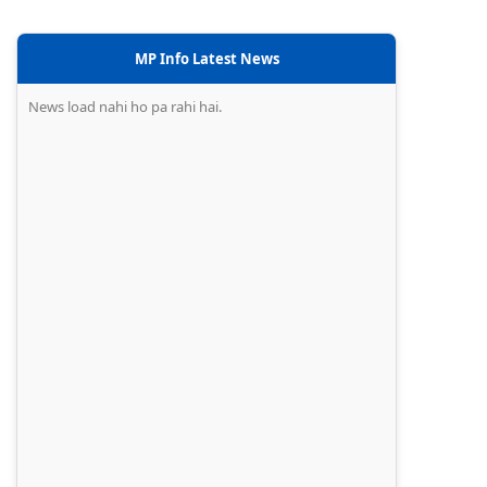
MP Info Latest News
News load nahi ho pa rahi hai.