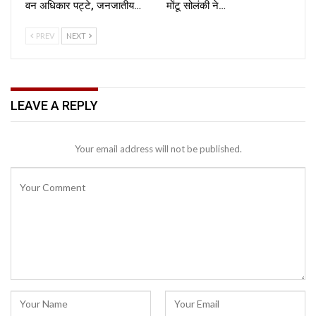
वन अधिकार पट्टे, जनजातीय…
मोंटू सोलंकी ने…
PREV
NEXT
LEAVE A REPLY
Your email address will not be published.