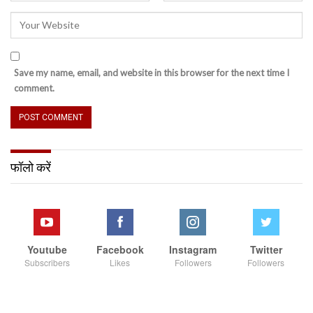
Save my name, email, and website in this browser for the next time I
comment.
फॉलो करें
Youtube
Facebook
Instagram
Twitter
Subscribers
Likes
Followers
Followers