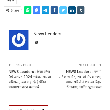
0
Share
News Leaders
PREV POST
NEXT POST
NEWS Leaders : कैसा रहेगा
NEWS Leaders : बस में
04 अगस्त 2024 रविवार आपका
अटैक से मौत, शव को सेंधवा रखा,
राशिफल, क्या कह रहे है पंडित
समाजसेवियों ने शव को बिहार
राधामाधव शरण यज्ञाचार्य
भिजवाया, जानिए पूरा मामला