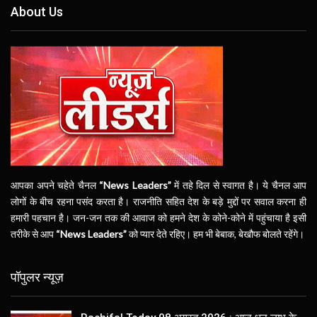
About Us
आपका अपने चहेते चैनल
“News Leaders”
में तहे दिल से स्वागत है। ये चैनल आप
लोगों के बीच रहना पसंद करता है। राजनीति सहित देश के बड़े मुद्दों पर सवाल करना ही
हमारी पहचान है। जन-जन तक की आवाज को हमने देश के कोने-कोने में पहुंचाया है इसी
तरीके से आप
“News Leaders”
को प्यार देते रहिए। हम भी बेबाक, बेखौफ बोलते रहेंगे।
पॉपुलर न्यूज़