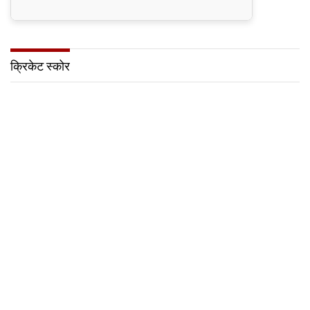
क्रिकेट स्कोर