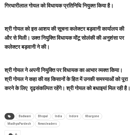
गिरधारीलाल गोयल को विधायक प्रतिनिधि नियुक्त किया है।
श्री गोयल को इस आशय की सूचना कलेक्टर बड़वानी कार्यालय की
और से मिली। उक्त नियुक्ति विधायक मोंटू सोलंकी की अनुशंसा पर
कलेक्टर बड़वानी ने की।
श्री गोयल ने अपनी नियुक्ति पर विधायक का आभार व्यक्त किया।
श्री गोयल ने कहा की वह किसानों के हित में उनकी समस्याओं को पूरा
करने के लिए दृढ़संकल्पित रहेंगे। श्री गोयल को बधाइयां मिल रही है।
Badwani
Bhopal
India
Indore
Khargone
MadhyaPardesh
Newsleaders