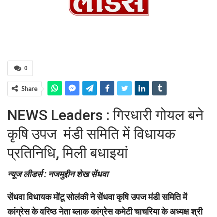
0
Share
NEWS Leaders : गिरधारी गोयल बने
कृषि उपज मंडी समिति में विधायक
प्रतिनिधि, मिली बधाइयां
न्यूज लीडर्स : नजमुद्दीन शेख सेंधवा
सेंधवा विधायक मोंटू सोलंकी ने सेंधवा कृषि उपज मंडी समिति में
कांग्रेस के वरिष्ठ नेता ब्लाक कांग्रेस कमेटी चाचरिया के अध्यक्ष श्री