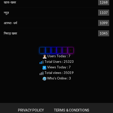
खास-खबर
1268
न्यूज़
1107
आस्था- धर्म
1099
निमाड़ खबर
1045
0
2
5
3
2
3
Users Today : 7
Total Users : 25323
Views Today : 7
Total views : 35019
Who's Online : 3
PRIVACY POLICY
TERMS & CONDITIONS