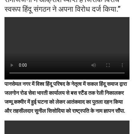
स्वरूप हिंदू संगठन ने अपना विरोध दर्ज किया.”
पानसेमल नगर में विश्व हिंदू परिषद के नेतृत्व में सकल हिंदू समाज द्वारा
जलगोन रोड सेवा भारती कार्यालय से बस स्टैंड तक रेली निकालकर
जम्मू कश्मीर में हुई घटना को लेकर आतंकवाद का पुतला दहन किया
और तहसीलदार सुनील सिसोदिया को राष्ट्रपति के नाम ज्ञापन सौंपा.