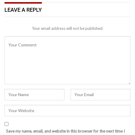
LEAVE A REPLY
Your email address will not be published.
Save my name, email, and website in this browser for the next time I