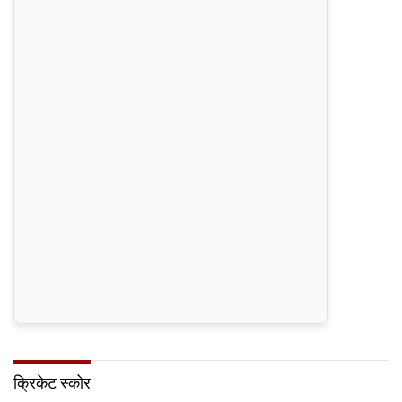
क्रिकेट स्कोर