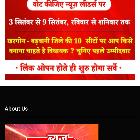
About Us