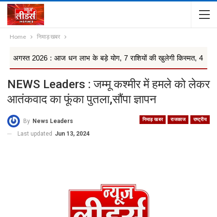
Home
निमाड़ खबर
26 : आज धन लाभ के बड़े योग, 7 राशियों की खुलेगी किस्मत, 4 राशियों को रहना 
NEWS Leaders : जम्मू कश्मीर में हमले को लेकर
आतंकवाद का फूंका पुतला,सौंपा ज्ञापन
निमाड़ खबर
राजकाज
राष्ट्रीय
By
News Leaders
Last updated
Jun 13, 2024