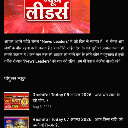
आपका अपने चहेते चैनल
“News Leaders”
में तहे दिल से स्वागत है। ये चैनल आप
लोगों के बीच रहना पसंद करता है। राजनीति सहित देश के बड़े मुद्दों पर सवाल करना ही
हमारी पहचान है। जन-जन तक की आवाज को हमने देश के कोने-कोने में पहुंचाया है इसी
तरीके से आप
“News Leaders”
को प्यार देते रहिए। हम भी बेबाक, बेखौफ बोलते रहेंगे।
पॉपुलर न्यूज़
Rashifal Today 08 अगस्त 2026 : आज धन लाभ के
बड़े योग, 7…
Aug 8, 2026
Rashifal Today 07 अगस्त 2026 : आज किस राशि की
चमकेगी किस्मत?…