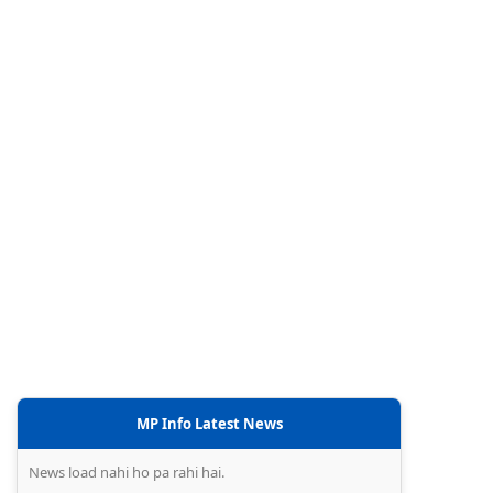
MP Info Latest News
News load nahi ho pa rahi hai.