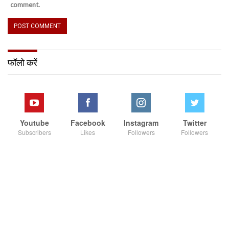
comment.
फॉलो करें
Youtube
Facebook
Instagram
Twitter
Subscribers
Likes
Followers
Followers