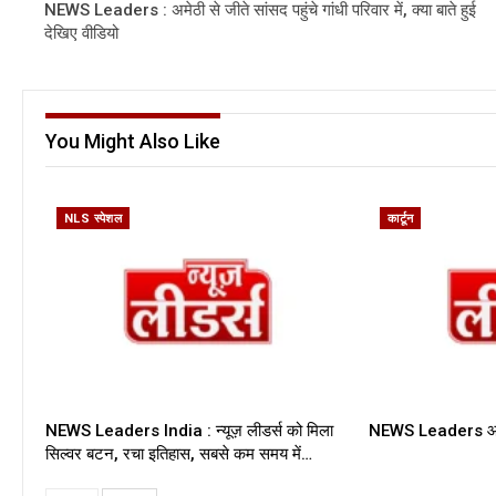
NEWS Leaders : अमेठी से जीते सांसद पहुंचे गांधी परिवार में, क्या बाते हुई
देखिए वीडियो
You Might Also Like
NLS स्पेशल
कार्टून
NEWS Leaders India : न्यूज़ लीडर्स को मिला
NEWS Leaders आज 
सिल्वर बटन, रचा इतिहास, सबसे कम समय में…