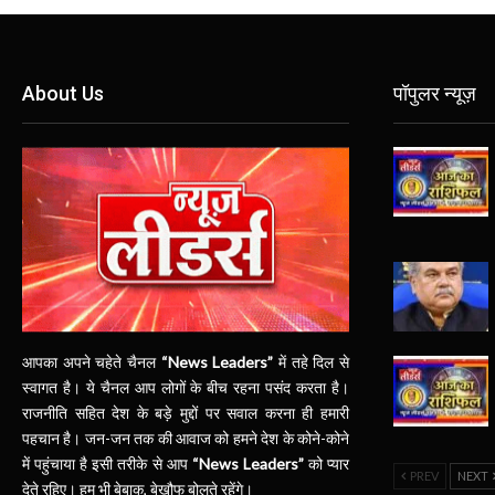
About Us
पॉपुलर न्यूज़
आपका अपने चहेते चैनल
“News Leaders”
में तहे दिल से
स्वागत है। ये चैनल आप लोगों के बीच रहना पसंद करता है।
राजनीति सहित देश के बड़े मुद्दों पर सवाल करना ही हमारी
पहचान है। जन-जन तक की आवाज को हमने देश के कोने-कोने
में पहुंचाया है इसी तरीके से आप
“News Leaders”
को प्यार
PREV
NEXT
देते रहिए। हम भी बेबाक, बेखौफ बोलते रहेंगे।