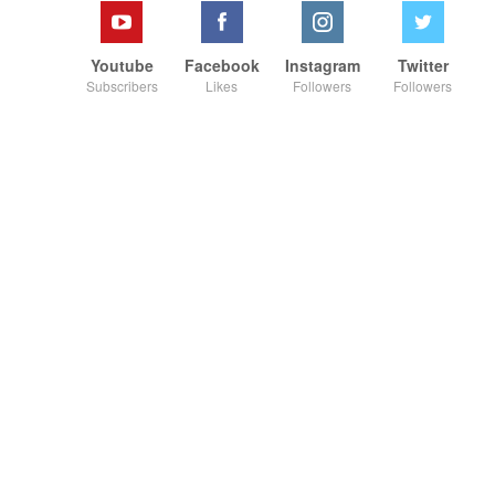
Youtube
Facebook
Instagram
Twitter
Subscribers
Likes
Followers
Followers