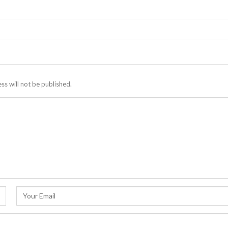
ss will not be published.