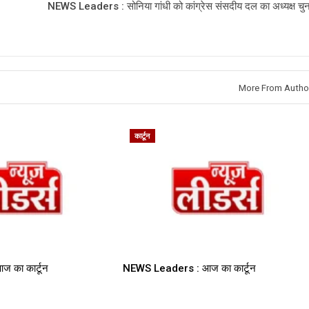
NEWS Leaders : सोनिया गांधी को कांग्रेस संसदीय दल का अध्यक्ष चुन
More From Autho
कार्टून
का कार्टून
NEWS Leaders : आज का कार्टून