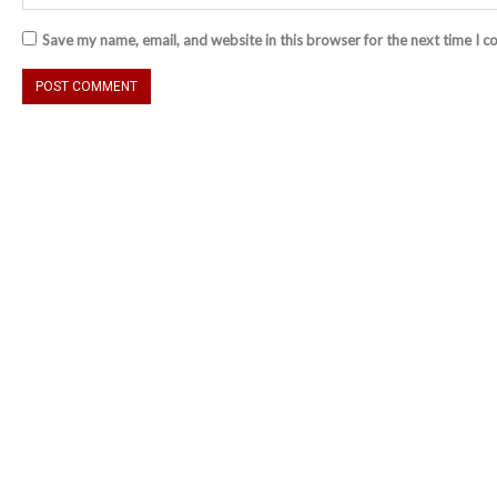
Save my name, email, and website in this browser for the next time I 