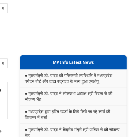
0
MP Info Latest News
0
● मुख्यमंत्री डॉ. यादव की गरिमामयी उपस्थिति में मध्यप्रदेश
पर्यटन बोर्ड और टाटा स्ट्राइव के मध्य हुआ एमओयू
● मुख्यमंत्री डॉ. यादव ने लोकसभा अध्यक्ष श्री बिरला से की
सौजन्य भेंट
● मध्यप्रदेश द्वारा हरित ऊर्जा के लिये किये जा रहे कार्य की
विश्वभर में चर्चा
● मुख्यमंत्री डॉ. यादव ने केंद्रीय मंत्री श्री पाटिल से की सौजन्य
भेंट