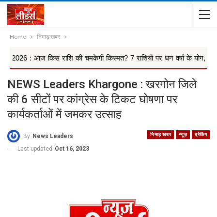
Home
निमाड़ खबर
आज किस राशि की चमकेगी किस्मत? 7 राशियों पर धन वर्षा के योग, किन 4 राश...
NEWS Leaders Khargone : खरगोन जिले
की 6 सीटों पर कांग्रेस के टिकट घोषणा पर
कार्यकर्ताओं में जमकर उत्साह
निमाड़ खबर
न्यूज़
ब्रेकिंग
By
News Leaders
Last updated
Oct 16, 2023