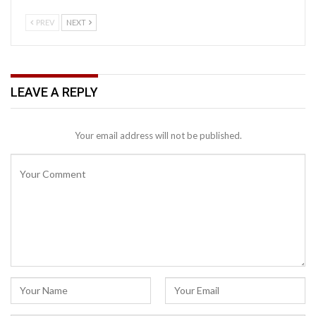
PREV
NEXT
LEAVE A REPLY
Your email address will not be published.