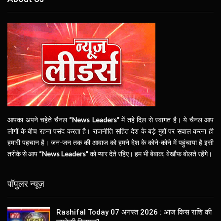
आपका अपने चहेते चैनल
“News Leaders”
में तहे दिल से स्वागत है। ये चैनल आप
लोगों के बीच रहना पसंद करता है। राजनीति सहित देश के बड़े मुद्दों पर सवाल करना ही
हमारी पहचान है। जन-जन तक की आवाज को हमने देश के कोने-कोने में पहुंचाया है इसी
तरीके से आप
“News Leaders”
को प्यार देते रहिए। हम भी बेबाक, बेखौफ बोलते रहेंगे।
पॉपुलर न्यूज़
Rashifal Today 07 अगस्त 2026 : आज किस राशि की