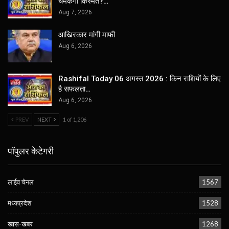
चमकेगी किस्मत?…
Aug 7, 2026
आखिरकार मांगी माफी
Aug 6, 2026
Rashifal Today 06 अगस्त 2026 : किन राशियों के लिए
है सफलता…
Aug 6, 2026
PREV
NEXT
1 of 1,206
पॉपुलर केटेगरी
लाईव चेनल
1567
मध्यप्रदेश
1528
खास-खबर
1268