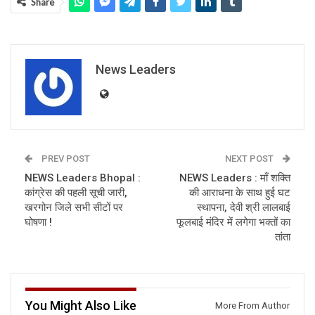
Share
News Leaders
PREV POST
NEXT POST
NEWS Leaders Bhopal :
NEWS Leaders : माँ शक्ति
कांग्रेस की पहली सूची जारी,
की आराधना के साथ हुई घट
खरगोन जिले सभी सीटों पर
स्थापना, देवी श्री लालबाई
घोषणा !
फूलबाई मंदिर में लगेगा भक्तों का
तांता
You Might Also Like
More From Author