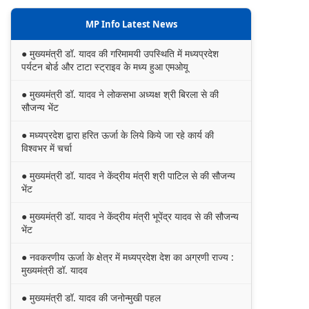
MP Info Latest News
● मुख्यमंत्री डॉ. यादव की गरिमामयी उपस्थिति में मध्यप्रदेश
पर्यटन बोर्ड और टाटा स्ट्राइव के मध्य हुआ एमओयू
● मुख्यमंत्री डॉ. यादव ने लोकसभा अध्यक्ष श्री बिरला से की
सौजन्य भेंट
● मध्यप्रदेश द्वारा हरित ऊर्जा के लिये किये जा रहे कार्य की
विश्वभर में चर्चा
● मुख्यमंत्री डॉ. यादव ने केंद्रीय मंत्री श्री पाटिल से की सौजन्य
भेंट
● मुख्यमंत्री डॉ. यादव ने केंद्रीय मंत्री भूपेंद्र यादव से की सौजन्य
भेंट
● नवकरणीय ऊर्जा के क्षेत्र में मध्यप्रदेश देश का अग्रणी राज्य :
मुख्यमंत्री डॉ. यादव
● मुख्यमंत्री डॉ. यादव की जनोन्मुखी पहल