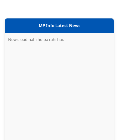
MP Info Latest News
News load nahi ho pa rahi hai.