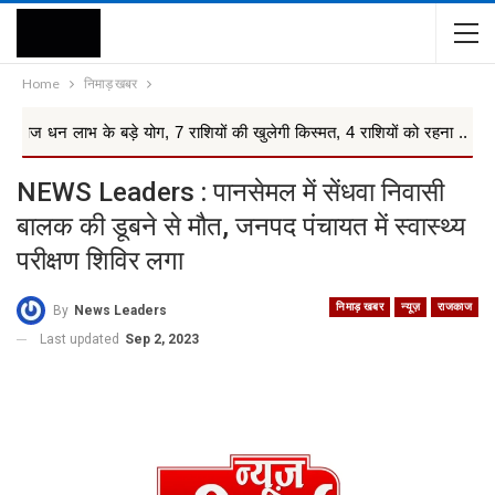
Home
निमाड़ खबर
बड़े योग, 7 राशियों की खुलेगी किस्मत, 4 राशियों को रहना ...
Rashifa
NEWS Leaders : पानसेमल में सेंधवा निवासी
बालक की डूबने से मौत, जनपद पंचायत में स्वास्थ्य
परीक्षण शिविर लगा
निमाड़ खबर
न्यूज़
राजकाज
By
News Leaders
Last updated
Sep 2, 2023