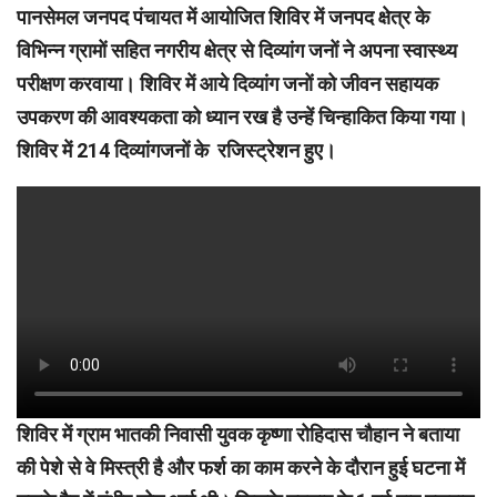
पानसेमल जनपद पंचायत में आयोजित शिविर में जनपद क्षेत्र के
विभिन्न ग्रामों सहित नगरीय क्षेत्र से दिव्यांग जनों ने अपना स्वास्थ्य
परीक्षण करवाया। शिविर में आये दिव्यांग जनों को जीवन सहायक
उपकरण की आवश्यकता को ध्यान रख है उन्हें चिन्हाकित किया गया।
शिविर में 214 दिव्यांगजनों के रजिस्ट्रेशन हुए।
शिविर में ग्राम भातकी निवासी युवक कृष्णा रोहिदास चौहान ने बताया
की पेशे से वे मिस्त्री है और फर्श का काम करने के दौरान हुई घटना में