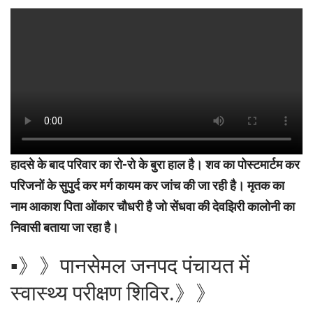
हादसे के बाद परिवार का रो-रो के बुरा हाल है। शव का पोस्टमार्टम कर
परिजनों के सुपुर्द कर मर्ग कायम कर जांच की जा रही है। मृतक का
नाम आकाश पिता ओंकार चौधरी है जो सेंधवा की देवझिरी कालोनी का
निवासी बताया जा रहा है।
▪︎》》पानसेमल जनपद पंचायत में
स्वास्थ्य परीक्षण शिविर.》》