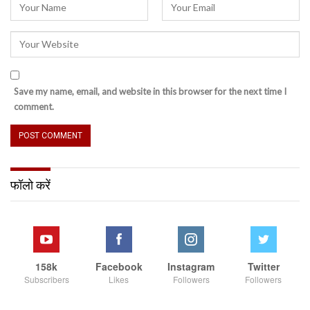
Save my name, email, and website in this browser for the next time I
comment.
फॉलो करें
158k
Facebook
Instagram
Twitter
Subscribers
Likes
Followers
Followers