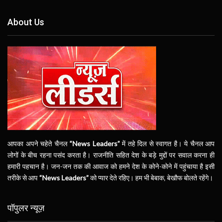
About Us
आपका अपने चहेते चैनल
“News Leaders”
में तहे दिल से स्वागत है। ये चैनल आप
लोगों के बीच रहना पसंद करता है। राजनीति सहित देश के बड़े मुद्दों पर सवाल करना ही
हमारी पहचान है। जन-जन तक की आवाज को हमने देश के कोने-कोने में पहुंचाया है इसी
तरीके से आप
“News Leaders”
को प्यार देते रहिए। हम भी बेबाक, बेखौफ बोलते रहेंगे।
पॉपुलर न्यूज़