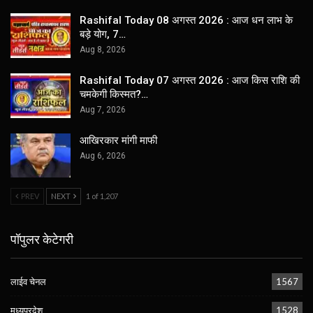
Rashifal Today 08 अगस्त 2026 : आज धन लाभ के
बड़े योग, 7…
Aug 8, 2026
Rashifal Today 07 अगस्त 2026 : आज किस राशि की
चमकेगी किस्मत?…
Aug 7, 2026
आखिरकार मांगी माफी
Aug 6, 2026
PREV
NEXT
1 of 1,207
पॉपुलर केटेगरी
लाईव चेनल
1567
मध्यप्रदेश
1528