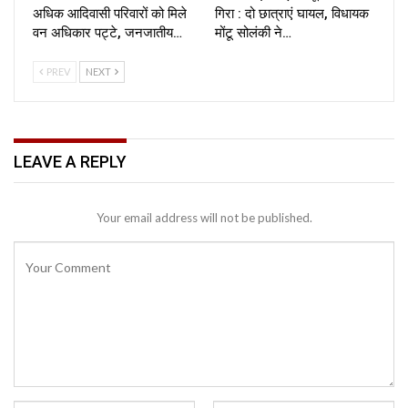
अधिक आदिवासी परिवारों को मिले
गिरा : दो छात्राएं घायल, विधायक
वन अधिकार पट्टे, जनजातीय…
मोंटू सोलंकी ने…
PREV
NEXT
LEAVE A REPLY
Your email address will not be published.