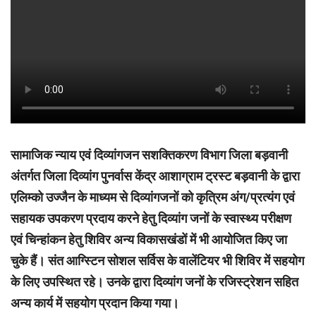
सामाजिक न्याय एवं दिव्यांगजन सशक्तिकरण विभाग जिला बड़वानी
अंतर्गत जिला दिव्यांग पुनर्वास केंद्र आशाग्राम ट्रस्ट बड़वानी के द्वारा
एलिम्को उज्जैन के माध्यम से दिव्यांगजनों को कृत्रिम अंग/प्रत्यंग एवं
सहायक उपकरण प्रदाय करने हेतु दिव्यांग जनों के स्वास्थ्य परीक्षण
एवं चिन्हांकन हेतु शिविर अन्य विकासखंडों में भी आयोजित किए जा
चुके हैं। संत आग्स्टिन सोशल सर्विस के वालेंटियर भी शिविर में सहयोग
के लिए उपस्थित रहे। उनके द्वारा दिव्यांग जनों के रजिस्ट्रेशन सहित
अन्य कार्य में सहयोग प्रदान किया गया।