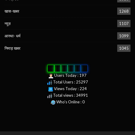
खास-खबर
1268
न्यूज़
1107
आस्था- धर्म
1099
निमाड़ खबर
1045
0
2
5
2
9
7
Users Today : 197
Total Users : 25297
Views Today : 224
Total views : 34991
Who's Online : 0