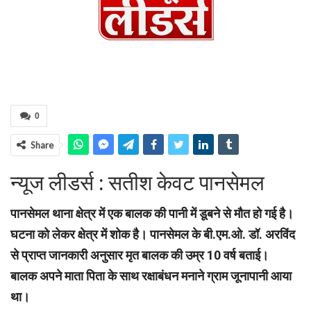
0
Share
न्यूज लीडर्स : सतीश केवट पानसेमल
पानसेमल थाना क्षेत्र में एक बालक की पानी में डूबने से मौत हो गई है।
घटना को लेकर क्षेत्र में शोक है। पानसेमल के बी.एम.ओ. डॉ. अरविंद
से प्राप्त जानकारी अनुसार मृत बालक की उम्र 10 वर्ष बताई।
बालक अपने माता पिता के साथ रक्षाबंधन मनाने ग्राम जूनापानी आया
था।