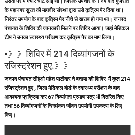
उसके पैर में गंभीर चोट आई थी। जिसके उपचार के 1 वर्ष बाद गुजरात
के महानगर सुरत की महावीर संस्था द्वारा उसे कृत्रिम पैर दिया था।
निरंतर उपयोग के बाद कृत्रिम पैर नीचे से खराब हो गया था। जनपद
पंचायत के शिविर की जानकारी मिलने पर शिविर आया। जहां मेडिकल
टीम ने उनका स्वास्थ्य परीक्षण कर कृत्रिम पैर का माप लिया।
▪︎》》शिविर में 214 दिव्यांगजनों के
रजिस्ट्रेशन हुए.》》
जनपद पंचायत सीईओ महेश पाटीदार ने बताया की शिविर में कुल 214
रजिस्ट्रेशन हुए , जिला मेडिकल बोर्ड के स्वास्थ्य परीक्षण के बाद
आवश्यक प्रक्रिया कर 67 दिव्यांगता प्रमाण पत्र भी वितरित किए
तथा 56 दिव्यांगजनों के चिन्हांकन जीवन उपयोगी उपकरण के लिए
किए।