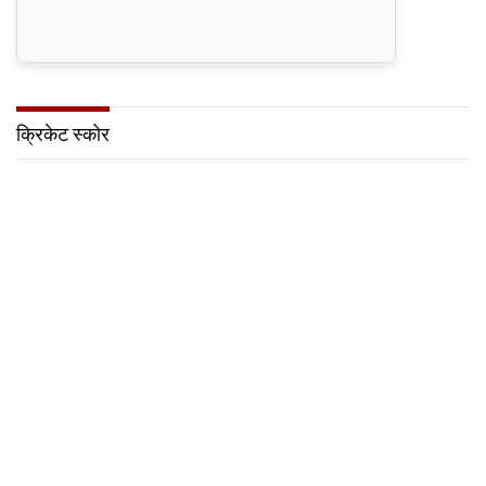
क्रिकेट स्कोर