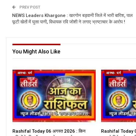
PREV POST
NEWS Leaders Khargone : खरगोन बड़वानी जिले में भारी बारिश, पाल
फूटी खेतों में घुसा पानी, विधायक रवि जोशी ने लगाए भ्रष्टाचार के आरोप !
You Might Also Like
आस्था- धर्म
आस्था- धर्म
Rashifal Today 06 अगस्त 2026 : किन
Rashifal Today 05