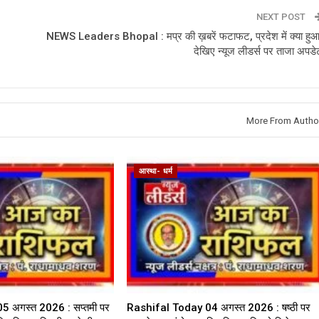
NEXT POST
NEWS Leaders Bhopal : मप्र की ख़बरें फटाफट, प्रदेश में क्या हुआ
देखिए न्यूज लीडर्स पर ताजा अपडे
More From Autho
आस्था- धर्म
 अगस्त 2026 : सप्तमी पर
Rashifal Today 04 अगस्त 2026 : षष्ठी पर