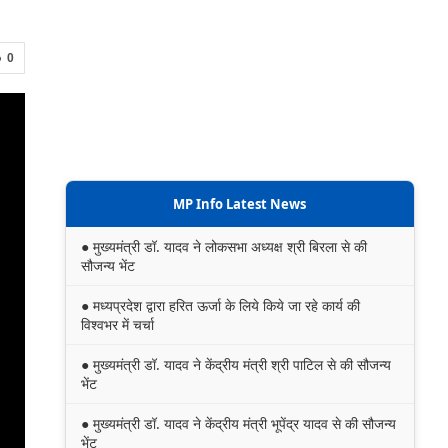
0
MP Info Latest News
● मुख्यमंत्री डॉ. यादव ने लोकसभा अध्यक्ष श्री बिरला से की
सौजन्य भेंट
● मध्यप्रदेश द्वारा हरित ऊर्जा के लिये किये जा रहे कार्य की
विश्वभर में चर्चा
● मुख्यमंत्री डॉ. यादव ने केंद्रीय मंत्री श्री पाटिल से की सौजन्य
भेंट
● मुख्यमंत्री डॉ. यादव ने केंद्रीय मंत्री भूपेंद्र यादव से की सौजन्य
भेंट