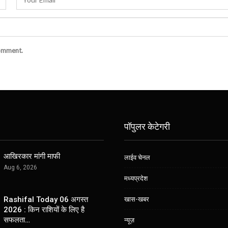
comment.
पॉपुलर केटेगरी
आखिरकार मांगी माफी
लाईव चेनल
Aug 6, 2026
मध्यप्रदेश
खास-खबर
Rashifal Today 06 अगस्त
2026 : किन राशियों के लिए है
सफलता…
न्यूज़