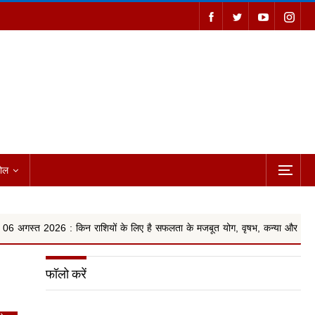
ोल
किन राशियों के लिए है सफलता के मजबूत योग, वृषभ, कन्या और किन राशियों ...
फॉलो करें