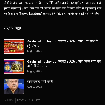
लोगों के बीच रहना पसंद करता है। राजनीति सहित देश के बड़े मुद्दों पर सवाल करना ही
हमारी पहचान है। जन-जन तक की आवाज को हमने देश के कोने-कोने में पहुंचाया है इसी
तरीके से आप
“News Leaders”
को प्यार देते रहिए। हम भी बेबाक, बेखौफ बोलते रहेंगे।
पॉपुलर न्यूज़
Rashifal Today 08 अगस्त 2026 : आज धन लाभ के
बड़े योग, 7…
Aug 8, 2026
Rashifal Today 07 अगस्त 2026 : आज किस राशि की
चमकेगी किस्मत?…
Aug 7, 2026
आखिरकार मांगी माफी
Aug 6, 2026
PREV
NEXT
1 of 1,207