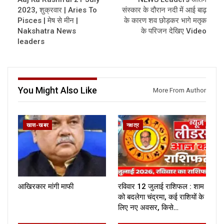
2023, शुक्रवार | Aries To
संस्कार के दौरान नदी में आई बाढ़
Pisces | मेष से मीन |
के कारण शव छोड़कर भागे मतृक
Nakshatra News
के परिजन देखिए Video
leaders
You Might Also Like
More From Author
खास-खबर
नक्षत्र
आखिरकार मांगी माफी
रविवार 12 जुलाई राशिफल : शाम
को बदलेगा चंद्रमा, कई राशियों के
लिए नए अवसर, किसे…