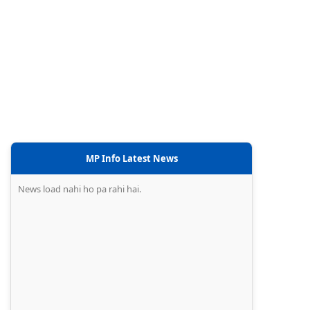
MP Info Latest News
News load nahi ho pa rahi hai.