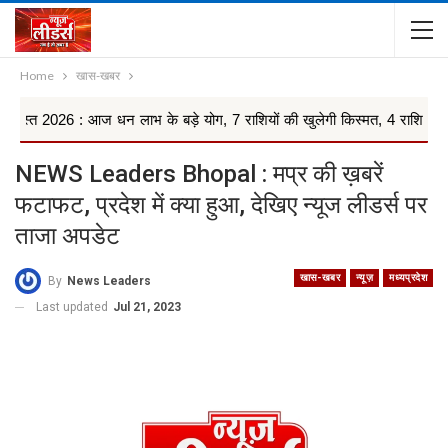
Home
खास-खबर
: आज धन लाभ के बड़े योग, 7 राशियों की खुलेगी किस्मत, 4 राशियों को रहना ...
NEWS Leaders Bhopal : मप्र की ख़बरें
फटाफट, प्रदेश में क्या हुआ, देखिए न्यूज लीडर्स पर
ताजा अपडेट
खास-खबर
न्यूज़
मध्यप्रदेश
By
News Leaders
Last updated
Jul 21, 2023