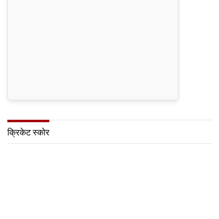
क्रिकेट स्कोर