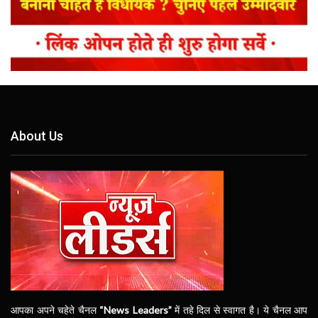
About Us
आपका अपने चहेते चैनल
“News Leaders”
में तहे दिल से स्वागत है। ये चैनल आप