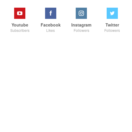
Youtube
Facebook
Instagram
Twitter
Subscribers
Likes
Followers
Followers