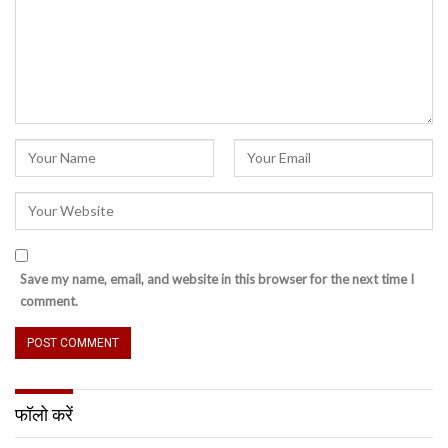
Save my name, email, and website in this browser for the next time I
comment.
फॉलो करें