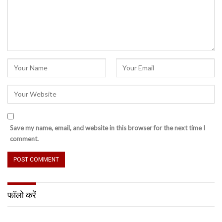
Save my name, email, and website in this browser for the next time I
comment.
फॉलो करें