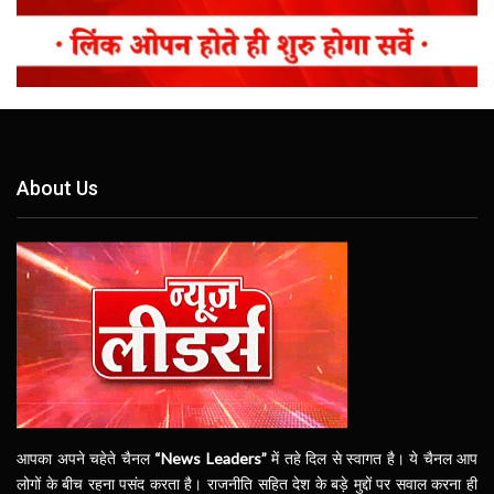
About Us
आपका अपने चहेते चैनल
“News Leaders”
में तहे दिल से स्वागत है। ये चैनल आप
लोगों के बीच रहना पसंद करता है। राजनीति सहित देश के बड़े मुद्दों पर सवाल करना ही