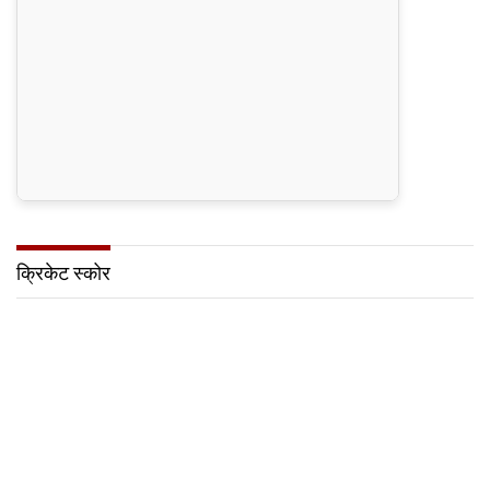
क्रिकेट स्कोर