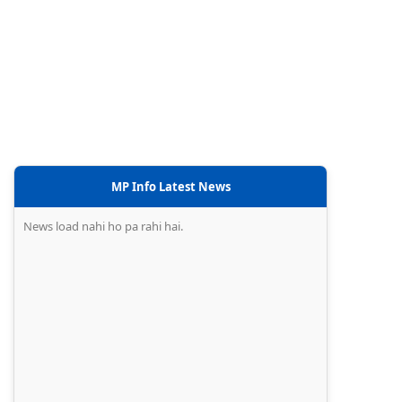
MP Info Latest News
News load nahi ho pa rahi hai.