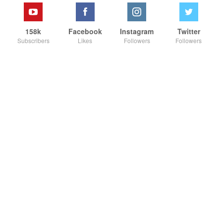
158k
Facebook
Instagram
Twitter
Subscribers
Likes
Followers
Followers