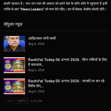
हमारी पहचान है। जन-जन तक की आवाज को हमने देश के कोने-कोने में पहुंचाया है इसी
तरीके से आप
“News Leaders”
को प्यार देते रहिए। हम भी बेबाक, बेखौफ बोलते रहेंगे।
पॉपुलर न्यूज़
आखिरकार मांगी माफी
Aug 6, 2026
Rashifal Today 06 अगस्त 2026 : किन राशियों के लिए
है सफलता…
Aug 6, 2026
Rashifal Today 05 अगस्त 2026 : सप्तमी पर बन रहे
विशेष योग,…
Aug 5, 2026
PREV
NEXT
1 of 1,206