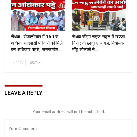
सेंधवा : रोजानीमाल में 150 से
सेंधवा सीएम राइज स्कूल में छज्जा
अधिक आदिवासी परिवारों को मिले
गिरा : दो छात्राएं घायल, विधायक
वन अधिकार पट्टे, जनजातीय…
मोंटू सोलंकी ने…
PREV
NEXT
LEAVE A REPLY
Your email address will not be published.