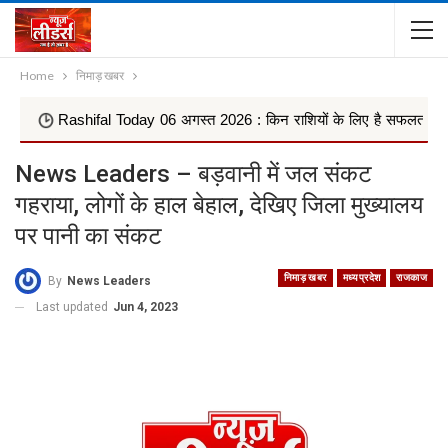
Home
निमाड़ खबर
Rashifal Today 06 अगस्त 2026 : किन राशियों के लिए है सफलता के मजबूत योग, 
News Leaders – बड़वानी में जल संकट
गहराया, लोगों के हाल बेहाल, देखिए जिला मुख्यालय
पर पानी का संकट
निमाड़ खबर
मध्यप्रदेश
राजकाज
By
News Leaders
Last updated
Jun 4, 2023