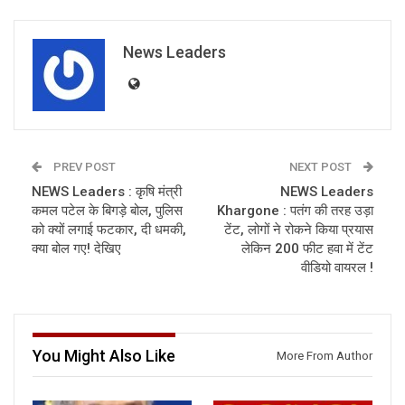
News Leaders
PREV POST
NEXT POST
NEWS Leaders : कृषि मंत्री
NEWS Leaders
कमल पटेल के बिगड़े बोल, पुलिस
Khargone : पतंग की तरह उड़ा
को क्यों लगाई फटकार, दी धमकी,
टेंट, लोगों ने रोकने किया प्रयास
क्या बोल गए! देखिए
लेकिन 200 फीट हवा में टेंट
वीडियो वायरल !
You Might Also Like
More From Author