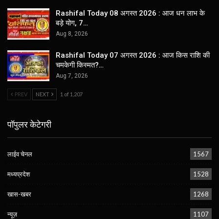
Rashifal Today 08 अगस्त 2026 : आज धन लाभ के
बड़े योग, 7…
Aug 8, 2026
Rashifal Today 07 अगस्त 2026 : आज किस राशि की
चमकेगी किस्मत?…
Aug 7, 2026
PREV
NEXT
1 of 1,207
पॉपुलर केटेगरी
लाईव चेनल
1567
मध्यप्रदेश
1528
खास-खबर
1268
न्यूज़
1107