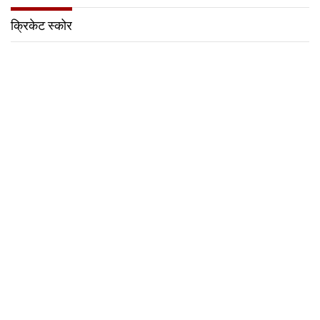
क्रिकेट स्कोर