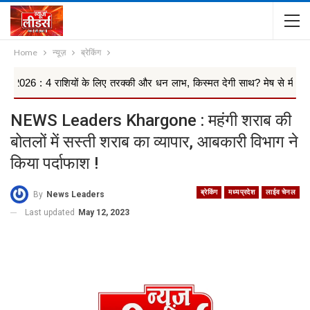
Home
न्यूज़
ब्रेकिंग
 राशियों के लिए तरक्की और धन लाभ, किस्मत देगी साथ? मेष से मीन तक 12 ...
NEWS Leaders Khargone : महंगी शराब की
बोतलों में सस्ती शराब का व्यापार, आबकारी विभाग ने
किया पर्दाफाश !
ब्रेकिंग
मध्यप्रदेश
लाईव चेनल
By
News Leaders
Last updated
May 12, 2023