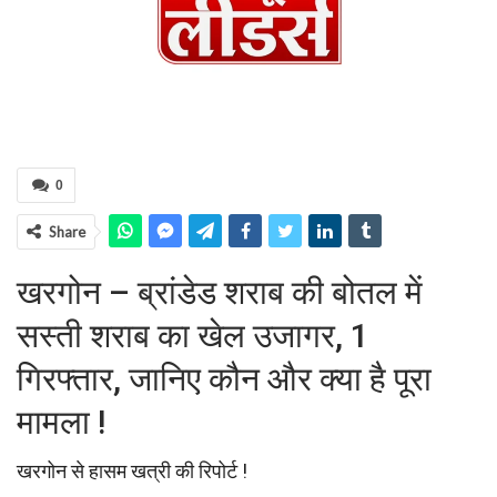
0
Share
खरगोन – ब्रांडेड शराब की बोतल में
सस्ती शराब का खेल उजागर, 1
गिरफ्तार, जानिए कौन और क्या है पूरा
मामला !
खरगोन से हासम खत्री की रिपोर्ट !