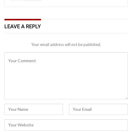
LEAVE A REPLY
Your email address will not be published.