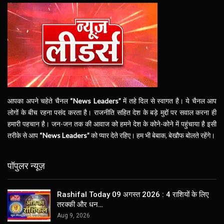
आपका अपने चहेते चैनल
“News Leaders”
में तहे दिल से स्वागत है। ये चैनल आप
लोगों के बीच रहना पसंद करता है। राजनीति सहित देश के बड़े मुद्दों पर सवाल करना ही
हमारी पहचान है। जन-जन तक की आवाज को हमने देश के कोने-कोने में पहुंचाया है इसी
तरीके से आप
“News Leaders”
को प्यार देते रहिए। हम भी बेबाक, बेखौफ बोलते रहेंगे।
पॉपुलर न्यूज़
Rashifal Today 09 अगस्त 2026 : 4 राशियों के लिए
तरक्की और धन…
Aug 9, 2026