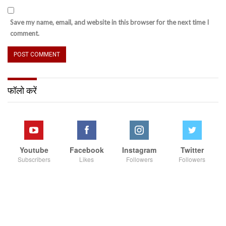
Save my name, email, and website in this browser for the next time I
comment.
फॉलो करें
Youtube
Facebook
Instagram
Twitter
Subscribers
Likes
Followers
Followers