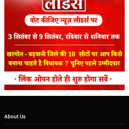
About Us