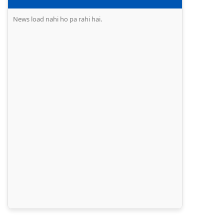
News load nahi ho pa rahi hai.