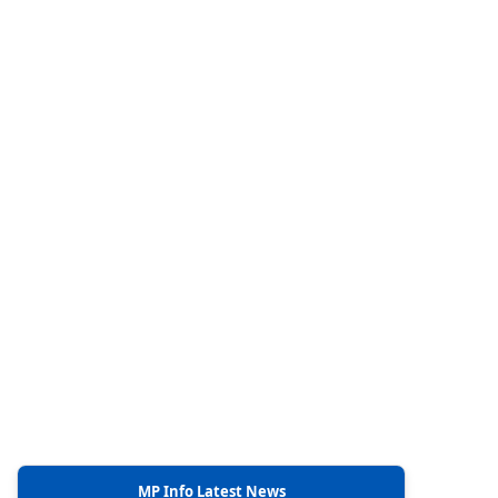
MP Info Latest News