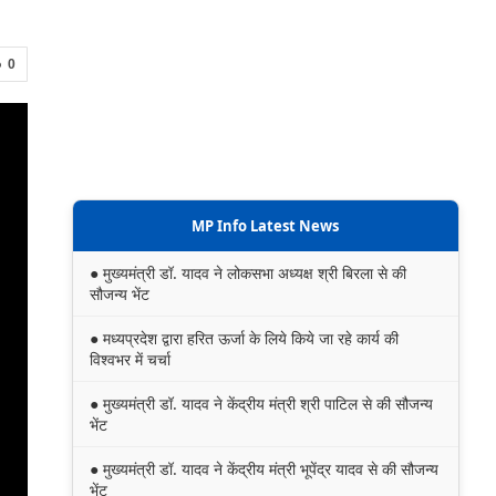
0
MP Info Latest News
● मुख्यमंत्री डॉ. यादव ने लोकसभा अध्यक्ष श्री बिरला से की
सौजन्य भेंट
● मध्यप्रदेश द्वारा हरित ऊर्जा के लिये किये जा रहे कार्य की
विश्वभर में चर्चा
● मुख्यमंत्री डॉ. यादव ने केंद्रीय मंत्री श्री पाटिल से की सौजन्य
भेंट
● मुख्यमंत्री डॉ. यादव ने केंद्रीय मंत्री भूपेंद्र यादव से की सौजन्य
भेंट