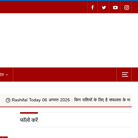
ोल
 Today 06 अगस्त 2026 : किन राशियों के लिए है सफलता के मजबूत योग, वृषभ, कन्या 
फॉलो करें