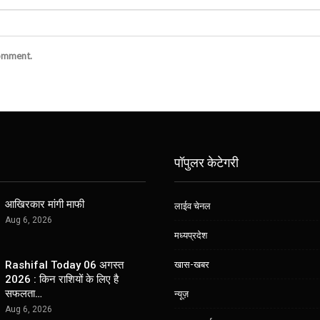
comment.
पॉपुलर केटेगरी
आखिरकार मांगी माफी
लाईव चेनल
Aug 6, 2026
मध्यप्रदेश
खास-खबर
Rashifal Today 06 अगस्त
2026 : किन राशियों के लिए है
सफलता…
न्यूज़
Aug 6, 2026