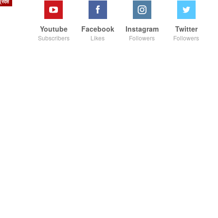
्रदेश
Youtube
Facebook
Instagram
Twitter
Subscribers
Likes
Followers
Followers