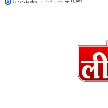
Last updated
Apr 13, 2023
By
News Leaders