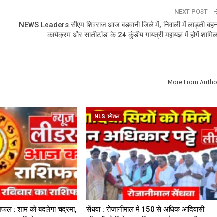
NEXT POST
NEWS Leaders सीएम शिवराज आज बड़वानी जिले में, निवाली में लाड़ली बहन
कार्यक्रम और सालीटांडा के 24 कुंडीय गायत्री महायज्ञ में होगें शामिल
More From Autho
NLS स्पेशल
िफल : शाम को बदलेगा चंद्रमा,
सेंधवा : रोजानीमाल में 150 से अधिक आदिवासी