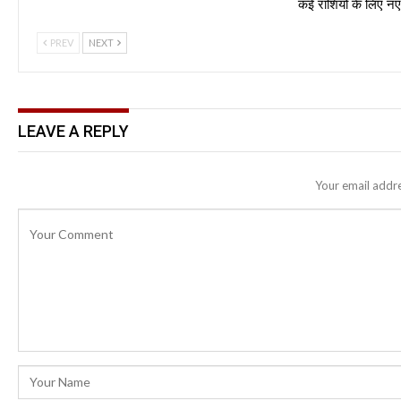
कई राशियों के लिए 
PREV
NEXT
LEAVE A REPLY
Your email addre