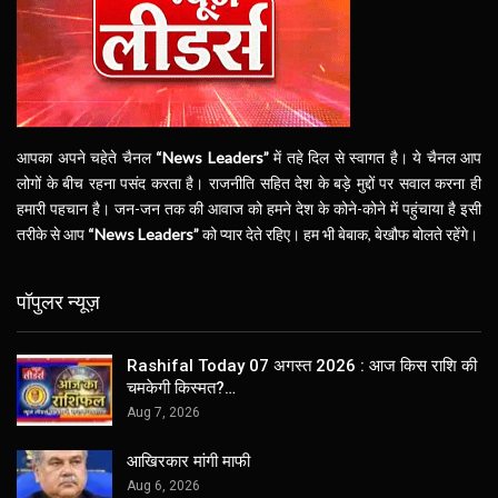
आपका अपने चहेते चैनल
“News Leaders”
में तहे दिल से स्वागत है। ये चैनल आप
लोगों के बीच रहना पसंद करता है। राजनीति सहित देश के बड़े मुद्दों पर सवाल करना ही
हमारी पहचान है। जन-जन तक की आवाज को हमने देश के कोने-कोने में पहुंचाया है इसी
तरीके से आप
“News Leaders”
को प्यार देते रहिए। हम भी बेबाक, बेखौफ बोलते रहेंगे।
पॉपुलर न्यूज़
Rashifal Today 07 अगस्त 2026 : आज किस राशि की
चमकेगी किस्मत?…
Aug 7, 2026
आखिरकार मांगी माफी
Aug 6, 2026