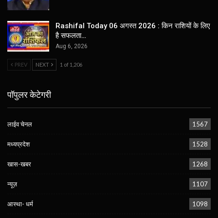
Rashifal Today 06 अगस्त 2026 : किन राशियों के लिए
है सफलता…
Aug 6, 2026
PREV
NEXT
1 of 1,206
पॉपुलर केटेगरी
लाईव चेनल
1567
मध्यप्रदेश
1528
खास-खबर
1268
न्यूज़
1107
आस्था- धर्म
1098