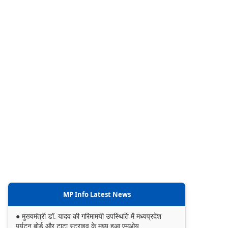
MP Info Latest News
● मुख्यमंत्री डॉ. यादव की गरिमामयी उपस्थिति में मध्यप्रदेश
पर्यटन बोर्ड और टाटा स्ट्राइव के मध्य हुआ एमओयू