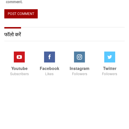
comment.
फॉलो करें
Youtube
Facebook
Instagram
Twitter
Subscribers
Likes
Followers
Followers