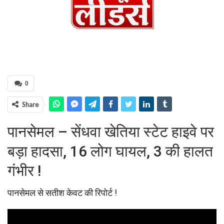
0
Share
पानसेमल – सेंधवा खेतिया स्टेट हाइवे पर
बड़ा हादसा, 16 लोग घायल, 3 की हालत
गंभीर !
पानसेमल से सतीश केवट की रिपोर्ट !