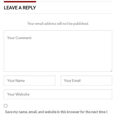
LEAVE A REPLY
Your email address will not be published.
Save my name, email, and website in this browser for the next time I