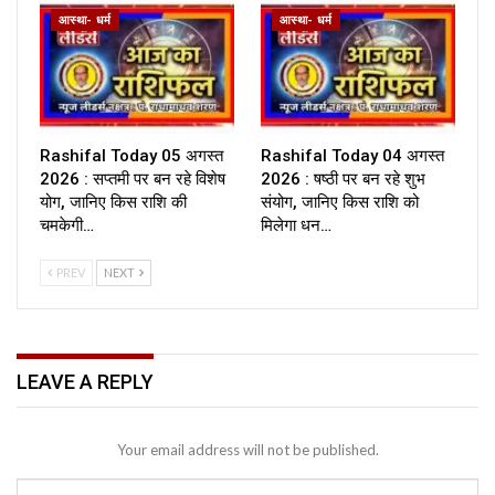
आस्था- धर्म
आस्था- धर्म
Rashifal Today 05 अगस्त
Rashifal Today 04 अगस्त
2026 : सप्तमी पर बन रहे विशेष
2026 : षष्ठी पर बन रहे शुभ
योग, जानिए किस राशि की
संयोग, जानिए किस राशि को
चमकेगी…
मिलेगा धन…
PREV
NEXT
LEAVE A REPLY
Your email address will not be published.