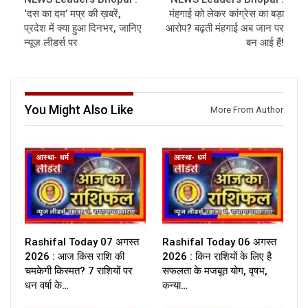
‘दस का दम’ मप्र की ख़बरें,
मंहगाई को लेकर कांग्रेस का बड़ा
प्रदेश में क्या हुआ दिनभर, जानिए
आरोप? बढ़ती मंहगाई अब जान पर
न्यूज़ लीडर्स पर
बन आई हैं!
You Might Also Like
More From Author
आस्था- धर्म
आस्था- धर्म
Rashifal Today 07 अगस्त
Rashifal Today 06 अगस्त
2026 : आज किस राशि की
2026 : किन राशियों के लिए है
चमकेगी किस्मत? 7 राशियों पर
सफलता के मजबूत योग, वृषभ,
धन वर्षा के…
कन्या…