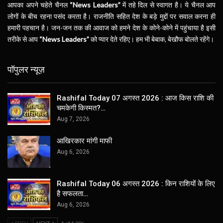
आपका अपने चहेते चैनल
“News Leaders”
में तहे दिल से स्वागत है। ये चैनल आप
लोगों के बीच रहना पसंद करता है। राजनीति सहित देश के बड़े मुद्दों पर सवाल करना ही
हमारी पहचान है। जन-जन तक की आवाज को हमने देश के कोने-कोने में पहुंचाया है इसी
तरीके से आप
“News Leaders”
को प्यार देते रहिए। हम भी बेबाक, बेखौफ बोलते रहेंगे।
पॉपुलर न्यूज़
Rashifal Today 07 अगस्त 2026 : आज किस राशि की
चमकेगी किस्मत?…
Aug 7, 2026
आखिरकार मांगी माफी
Aug 6, 2026
Rashifal Today 06 अगस्त 2026 : किन राशियों के लिए
है सफलता…
Aug 6, 2026