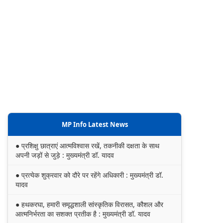
MP Info Latest News
● प्रशिक्षु छात्राएं आत्मविश्वास रखें, तकनीकी दक्षता के साथ
अपनी जड़ों से जुड़े : मुख्यमंत्री डॉ. यादव
● प्रत्येक शुक्रवार को दौरे पर रहेंगे अधिकारी : मुख्यमंत्री डॉ.
यादव
● हथकरघा, हमारी समृद्धशाली सांस्कृतिक विरासत, कौशल और
आत्मनिर्भरता का सशक्त प्रतीक है : मुख्यमंत्री डॉ. यादव