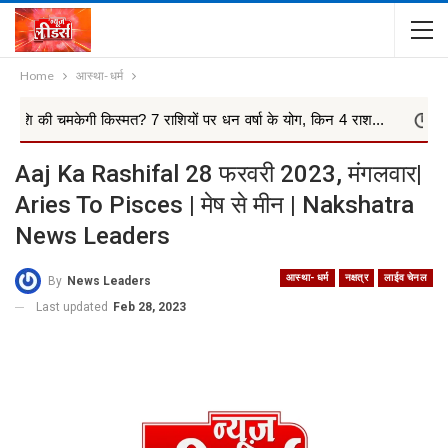
Home
आस्था- धर्म
गी किस्मत? 7 राशियों पर धन वर्षा के योग, किन 4 राश...
आखिरकार मां
Aaj Ka Rashifal 28 फरवरी 2023, मंगलवार|
Aries To Pisces | मेष से मीन | Nakshatra
News Leaders
आस्था- धर्म
नक्षत्र
लाईव चेनल
By
News Leaders
Last updated
Feb 28, 2023