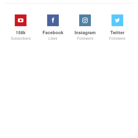
158k
Facebook
Instagram
Twitter
Subscribers
Likes
Followers
Followers