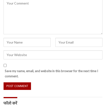
Save my name, email, and website in this browser for the next time I
comment.
फॉलो करें