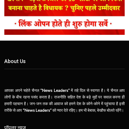
About Us
आपका अपने चहेते चैनल
“News Leaders”
में तहे दिल से स्वागत है। ये चैनल आप
लोगों के बीच रहना पसंद करता है। राजनीति सहित देश के बड़े मुद्दों पर सवाल करना ही
हमारी पहचान है। जन-जन तक की आवाज को हमने देश के कोने-कोने में पहुंचाया है इसी
तरीके से आप
“News Leaders”
को प्यार देते रहिए। हम भी बेबाक, बेखौफ बोलते रहेंगे।
पॉपुलर न्यूज़