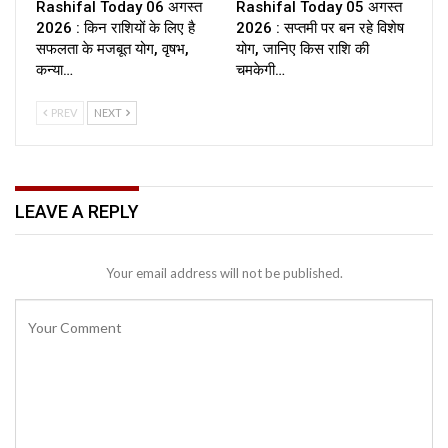
Rashifal Today 06 अगस्त
Rashifal Today 05 अगस्त
2026 : किन राशियों के लिए है
2026 : सप्तमी पर बन रहे विशेष
सफलता के मजबूत योग, वृषभ,
योग, जानिए किस राशि की
कन्या…
चमकेगी…
PREV
NEXT
LEAVE A REPLY
Your email address will not be published.