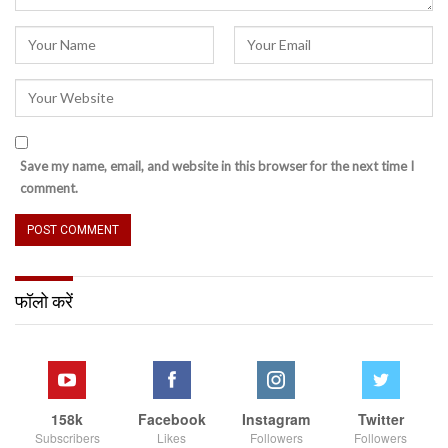
Save my name, email, and website in this browser for the next time I
comment.
फॉलो करें
158k
Facebook
Instagram
Twitter
Subscribers
Likes
Followers
Followers