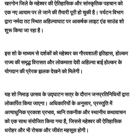
खरगोन जिले के महेश्वर की ऐतिहासिक और सांस्कृतिक पहचान को
एक नए आयाम पर ले जाने की तैयारी पूरी हो चुकी है। पर्यटन विभाग
द्वारा नर्मदा तट स्थित अहिल्याघाट पर आकर्षक लाइट एंड साउंड शो
शुरू किया जा रहा है।
इस शो के माध्यम से दर्शकों को महेश्वर का गौरवशाली इतिहास, होल्कर
राज्य की समृद्ध विरासत और लोकमाता देवी अहिल्या बाई होल्कर के
योगदान की प्रेरक झलक देखने को मिलेगी।
यह शो निमाड़ उत्सव के उद्घाटन सत्र के दौरान जनप्रतिनिधियों द्वारा
लोकार्पित किया जाएगा। अधिकारियों के अनुसार, प्रस्तुति में
अत्याधुनिक प्रकाश प्रभाव, ध्वनि तकनीक और स्थानीय कथावाचन
को एक साथ संयोजित किया गया है, जिससे महेश्वर की ऐतिहासिक
धरोहर और भी रोचक और जीवंत महसूस होगी।