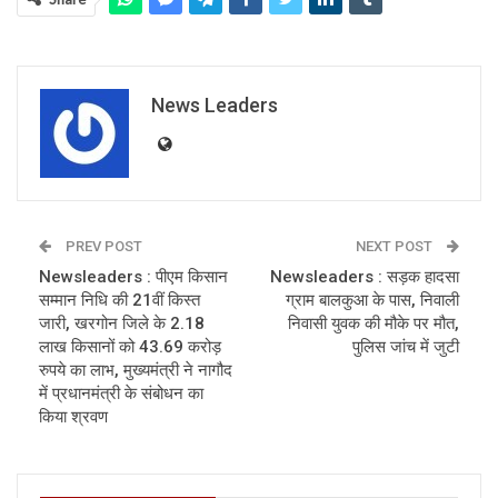
News Leaders
PREV POST
NEXT POST
Newsleaders : पीएम किसान
Newsleaders : सड़क हादसा
सम्मान निधि की 21वीं किस्त
ग्राम बालकुआ के पास, निवाली
जारी, खरगोन जिले के 2.18
निवासी युवक की मौके पर मौत,
लाख किसानों को 43.69 करोड़
पुलिस जांच में जुटी
रुपये का लाभ, मुख्यमंत्री ने नागौद
में प्रधानमंत्री के संबोधन का
किया श्रवण