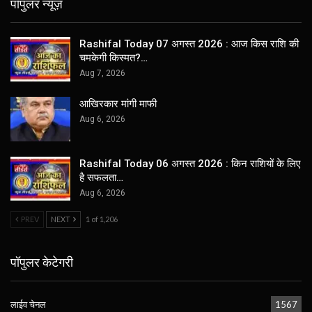
पॉपुलर न्यूज़
Rashifal Today 07 अगस्त 2026 : आज किस राशि की
चमकेगी किस्मत?…
Aug 7, 2026
आखिरकार मांगी माफी
Aug 6, 2026
Rashifal Today 06 अगस्त 2026 : किन राशियों के लिए
है सफलता…
Aug 6, 2026
PREV
NEXT
1 of 1,206
पॉपुलर केटेगरी
लाईव चेनल
1567