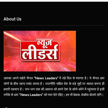
About Us
आपका अपने चहेते चैनल
“News Leaders”
में तहे दिल से स्वागत है। ये चैनल आप
लोगों के बीच रहना पसंद करता है। राजनीति सहित देश के बड़े मुद्दों पर सवाल करना ही
हमारी पहचान है। जन-जन तक की आवाज को हमने देश के कोने-कोने में पहुंचाया है इसी
तरीके से आप
“News Leaders”
को प्यार देते रहिए। हम भी बेबाक, बेखौफ बोलते रहेंगे।