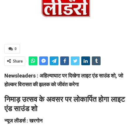
0
Share
Newsleaders : अहिल्याघाट पर दिखेगा लाइट एंड साउंड शो, जो
होल्कर विरासत की झलक को जीवंत करेगा
निमाड़ उत्सव के अवसर पर लोकार्पित होगा लाइट
एंड साउंड शो
न्यूज लीडर्स : खरगोन