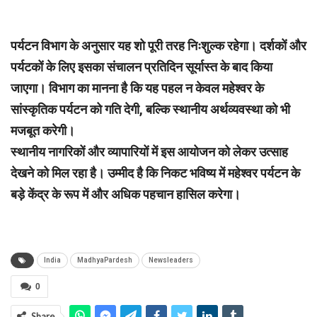
पर्यटन विभाग के अनुसार यह शो पूरी तरह निःशुल्क रहेगा। दर्शकों और
पर्यटकों के लिए इसका संचालन प्रतिदिन सूर्यास्त के बाद किया
जाएगा। विभाग का मानना है कि यह पहल न केवल महेश्वर के
सांस्कृतिक पर्यटन को गति देगी, बल्कि स्थानीय अर्थव्यवस्था को भी
मजबूत करेगी।
स्थानीय नागरिकों और व्यापारियों में इस आयोजन को लेकर उत्साह
देखने को मिल रहा है। उम्मीद है कि निकट भविष्य में महेश्वर पर्यटन के
बड़े केंद्र के रूप में और अधिक पहचान हासिल करेगा।
India
MadhyaPardesh
Newsleaders
0
Share