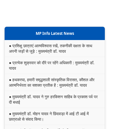
MP Info Latest News
● प्रशिक्षु छात्राएं आत्मविश्वास रखें, तकनीकी दक्षता के साथ
अपनी जड़ों से जुड़े : मुख्यमंत्री डॉ. यादव
● प्रत्येक शुक्रवार को दौरे पर रहेंगे अधिकारी : मुख्यमंत्री डॉ.
यादव
● हथकरघा, हमारी समृद्धशाली सांस्कृतिक विरासत, कौशल और
आत्मनिर्भरता का सशक्त प्रतीक है : मुख्यमंत्री डॉ. यादव
● मुख्यमंत्री डॉ. यादव ने गुरु हरकिशन साहिब के प्रकाश पर्व पर
दी बधाई
● मुख्यमंत्री डॉ. मोहन यादव ने छिंदवाड़ा में आई टी आई में
छात्राओ से संवाद किया।