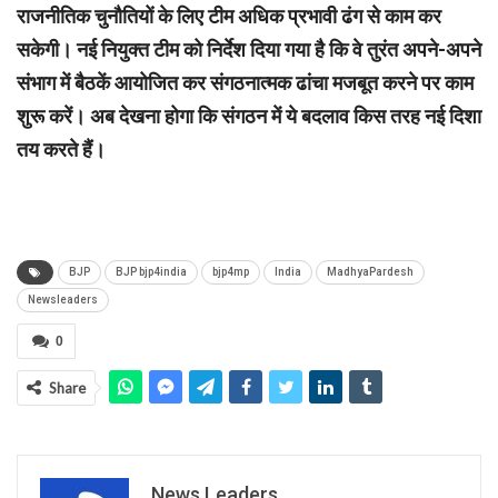
राजनीतिक चुनौतियों के लिए टीम अधिक प्रभावी ढंग से काम कर
सकेगी।
नई नियुक्त टीम को निर्देश दिया गया है कि वे तुरंत अपने-अपने
संभाग में बैठकें आयोजित कर संगठनात्मक ढांचा मजबूत करने पर काम
शुरू करें।
अब देखना होगा कि संगठन में ये बदलाव किस तरह नई दिशा
तय करते हैं।
BJP
BJP bjp4india
bjp4mp
India
MadhyaPardesh
Newsleaders
0
Share
News Leaders