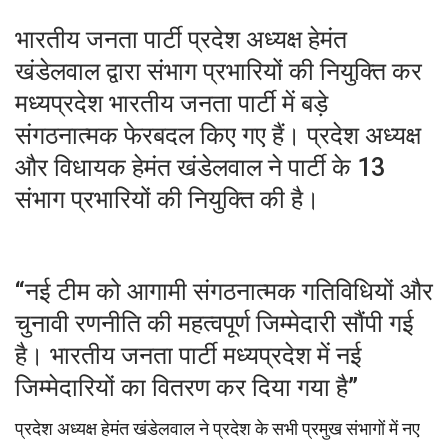
भारतीय जनता पार्टी प्रदेश अध्यक्ष हेमंत
खंडेलवाल द्वारा संभाग प्रभारियों की नियुक्ति कर
मध्यप्रदेश भारतीय जनता पार्टी में बड़े
संगठनात्मक फेरबदल किए गए हैं। प्रदेश अध्यक्ष
और विधायक हेमंत खंडेलवाल ने पार्टी के 13
संभाग प्रभारियों की नियुक्ति की है।
“नई टीम को आगामी संगठनात्मक गतिविधियों और
चुनावी रणनीति की महत्वपूर्ण जिम्मेदारी सौंपी गई
है। भारतीय जनता पार्टी मध्यप्रदेश में नई
जिम्मेदारियों का वितरण कर दिया गया है”
प्रदेश अध्यक्ष हेमंत खंडेलवाल ने प्रदेश के सभी प्रमुख संभागों में नए