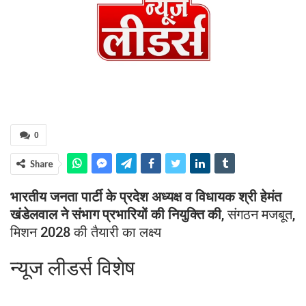
0
Share
भारतीय जनता पार्टी के प्रदेश अध्यक्ष व विधायक श्री हेमंत
खंडेलवाल ने संभाग प्रभारियों की नियुक्ति की
, संगठन मजबूत,
मिशन 2028 की तैयारी का लक्ष्य
न्यूज लीडर्स विशेष