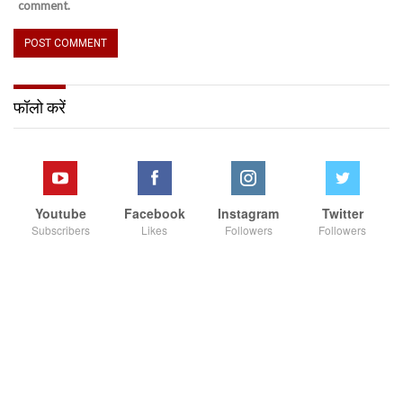
comment.
फॉलो करें
Youtube
Facebook
Instagram
Twitter
Subscribers
Likes
Followers
Followers