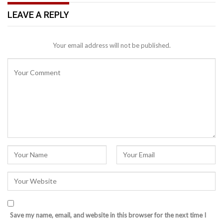
LEAVE A REPLY
Your email address will not be published.
Save my name, email, and website in this browser for the next time I