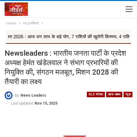
Home
NLS स्पेशल
 आज धन लाभ के बड़े योग, 7 राशियों की खुलेगी किस्मत, 4 राशियों को रहना ...
Newsleaders : भारतीय जनता पार्टी के प्रदेश
अध्यक्ष हेमंत खंडेलवाल ने संभाग प्रभारियों की
नियुक्ति की, संगठन मजबूत, मिशन 2028 की
तैयारी का लक्ष्य
NLS स्पेशल
खास-खबर
न्यूज़
By
News Leaders
Last updated
Nov 15, 2025