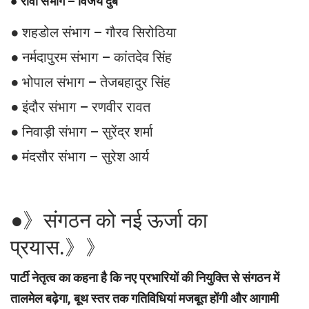
●
रीवा संभाग – विजय दुबे
● शहडोल संभाग – गौरव सिरोठिया
● नर्मदापुरम संभाग – कांतदेव सिंह
● भोपाल संभाग – तेजबहादुर सिंह
● इंदौर संभाग – रणवीर रावत
● निवाड़ी संभाग – सुरेंद्र शर्मा
● मंदसौर संभाग – सुरेश आर्य
●》संगठन को नई ऊर्जा का
प्रयास.》》
पार्टी नेतृत्व का कहना है कि नए प्रभारियों की नियुक्ति से संगठन में
तालमेल बढ़ेगा, बूथ स्तर तक गतिविधियां मजबूत होंगी और आगामी