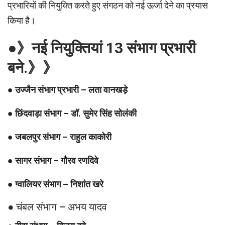
प्रभारियों की नियुक्ति करते हुए संगठन को नई ऊर्जा देने का प्रयास
किया है।
●》नई नियुक्तियां 13 संभाग प्रभारी
बने.》》
●
उज्जैन संभाग प्रभारी – लता वानखड़े
●
छिंदवाड़ा संभाग – डॉ. सुमेर सिंह सोलंकी
●
जबलपुर संभाग – राहुल काकोरी
●
सागर संभाग – गौरव रणदिवे
●
ग्वालियर संभाग – निशांत खरे
● चंबल संभाग – अभय यादव