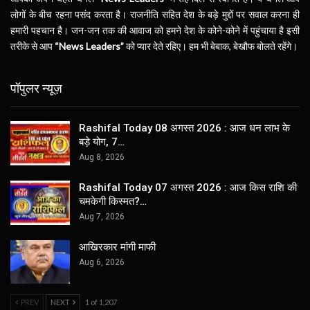
लोगों के बीच रहना पसंद करता है। राजनीति सहित देश के बड़े मुद्दों पर सवाल करना ही
हमारी पहचान है। जन-जन तक की आवाज को हमने देश के कोने-कोने में पहुंचाया है इसी
तरीके से आप
“News Leaders”
को प्यार देते रहिए। हम भी बेबाक, बेखौफ बोलते रहेंगे।
पॉपुलर न्यूज़
Rashifal Today 08 अगस्त 2026 : आज धन लाभ के
बड़े योग, 7…
Aug 8, 2026
Rashifal Today 07 अगस्त 2026 : आज किस राशि की
चमकेगी किस्मत?…
Aug 7, 2026
आखिरकार मांगी माफी
Aug 6, 2026
PREV
NEXT
1 of 1,207