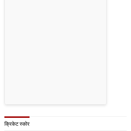
क्रिकेट स्कोर