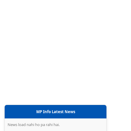
MP Info Latest News
News load nahi ho pa rahi hai.