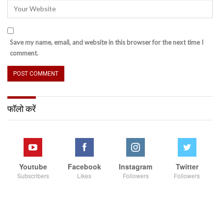
Save my name, email, and website in this browser for the next time I
comment.
फॉलो करें
Youtube
Facebook
Instagram
Twitter
Subscribers
Likes
Followers
Followers