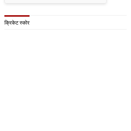
क्रिकेट स्कोर