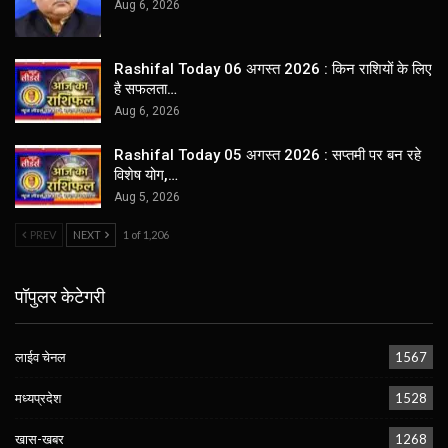
Aug 6, 2026
Rashifal Today 06 अगस्त 2026 : किन राशियों के लिए
है सफलता…
Aug 6, 2026
Rashifal Today 05 अगस्त 2026 : सप्तमी पर बन रहे
विशेष योग,…
Aug 5, 2026
PREV
NEXT
1 of 1,206
पॉपुलर केटेगरी
लाईव चेनल
1567
मध्यप्रदेश
1528
खास-खबर
1268