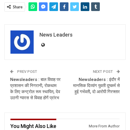
Share
News Leaders
PREV POST
NEXT POST
Newsleaders : बाल विवाह पर
Newsleaders : इंदौर में
प्रशासन की निगरानी, रोकथाम
मानसिक दिव्यांग युवती दुष्कर्म से
के लिए कन्ट्रोल रूम स्थापित, देव
हुई गर्भवती, दो आरोपी गिरफ्तार
उठनी ग्यारस से विवाह होगें प्रांरभ
You Might Also Like
More From Author