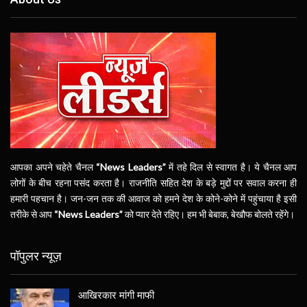
आपका अपने चहेते चैनल
“News Leaders”
में तहे दिल से स्वागत है। ये चैनल आप
लोगों के बीच रहना पसंद करता है। राजनीति सहित देश के बड़े मुद्दों पर सवाल करना ही
हमारी पहचान है। जन-जन तक की आवाज को हमने देश के कोने-कोने में पहुंचाया है इसी
तरीके से आप
“News Leaders”
को प्यार देते रहिए। हम भी बेबाक, बेखौफ बोलते रहेंगे।
पॉपुलर न्यूज़
आखिरकार मांगी माफी