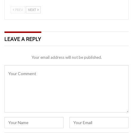
PREV
NEXT
LEAVE A REPLY
Your email address will not be published.