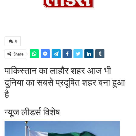
0
Share
पाकिस्तान का लाहौर शहर आज भी
दुनिया का सबसे प्रदूषित शहर बना हुआ
है
न्यूज लीडर्स विशेष