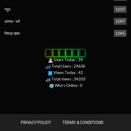
न्यूज़
1107
आस्था- धर्म
1097
निमाड़ खबर
1045
0
2
4
6
0
6
Users Today : 34
Total Users : 24606
Views Today : 42
Total views : 34203
Who's Online : 0
PRIVACY POLICY
TERMS & CONDITIONS