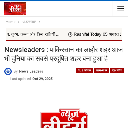
Home
NLS स्पेशल
 कन्या और किन राशियों ...
Rashifal Today 05 अगस्त 2026 : सप्तमी पर
Newsleaders : पाकिस्तान का लाहौर शहर आज
भी दुनिया का सबसे प्रदूषित शहर बना हुआ है
NLS स्पेशल
खास-खबर
देश-विदेश
By
News Leaders
Last updated
Oct 29, 2025