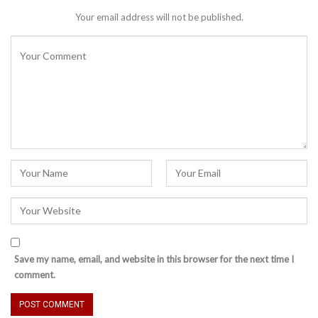
Your email address will not be published.
Save my name, email, and website in this browser for the next time I
comment.