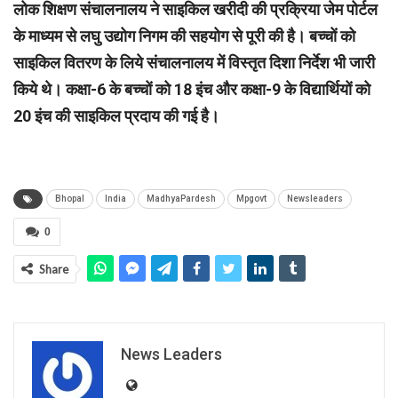
लोक शिक्षण संचालनालय ने साइकिल खरीदी की प्रक्रिया जेम पोर्टल
के माध्यम से लघु उद्योग निगम की सहयोग से पूरी की है। बच्चों को
साइकिल वितरण के लिये संचालनालय में विस्तृत दिशा निर्देश भी जारी
किये थे। कक्षा-6 के बच्चों को 18 इंच और कक्षा-9 के विद्यार्थियों को
20 इंच की साइकिल प्रदाय की गई है।
Bhopal
India
MadhyaPardesh
Mpgovt
Newsleaders
0
Share
News Leaders