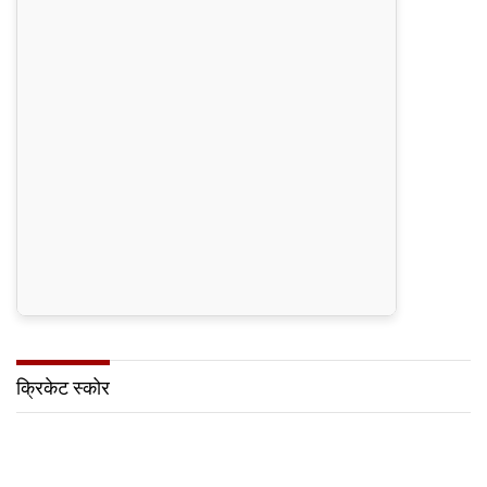
क्रिकेट स्कोर