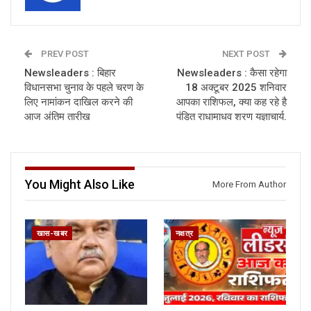
PREV POST
NEXT POST
Newsleaders : बिहार
Newsleaders : कैसा रहेगा
विधानसभा चुनाव के पहले चरण के
18 अक्टूबर 2025 शनिवार
लिए नामांकन दाखिल करने की
आपका राशिफल, क्या कह रहे है
आज अंतिम तारीख
पंडित राधामाधव शरण यज्ञाचार्य.
You Might Also Like
More From Author
खास-खबर
नक्षत्र