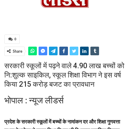
0
Share
सरकारी स्कूलों में पढ़ने वाले 4.90 लाख बच्चों को
नि:शुल्क साइकिल, स्कूल शिक्षा विभाग ने इस वर्ष
किया 215 करोड़ बजट का प्रावधान
भोपाल : न्यूज लीडर्स
प्रदेश के सरकारी स्कूलों में बच्चों के नामांकन दर और शिक्षा गुणवत्ता