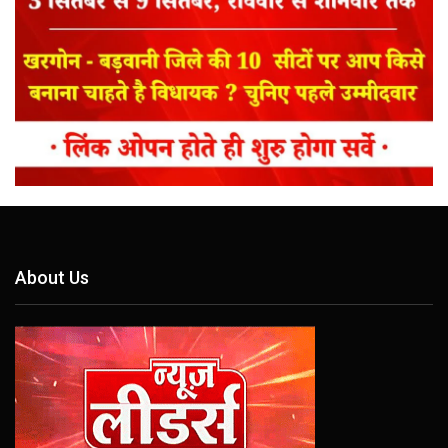
About Us