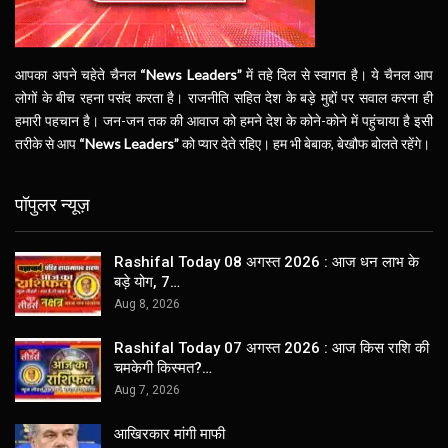
आपका अपने चहेते चैनल
“News Leaders”
में तहे दिल से स्वागत है। ये चैनल आप
लोगों के बीच रहना पसंद करता है। राजनीति सहित देश के बड़े मुद्दों पर सवाल करना ही
हमारी पहचान है। जन-जन तक की आवाज को हमने देश के कोने-कोने में पहुंचाया है इसी
तरीके से आप
“News Leaders”
को प्यार देते रहिए। हम भी बेबाक, बेखौफ बोलते रहेंगे।
पॉपुलर न्यूज़
Rashifal Today 08 अगस्त 2026 : आज धन लाभ के
बड़े योग, 7…
Aug 8, 2026
Rashifal Today 07 अगस्त 2026 : आज किस राशि की
चमकेगी किस्मत?…
Aug 7, 2026
आखिरकार मांगी माफी