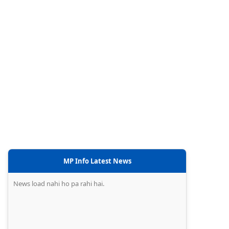
MP Info Latest News
News load nahi ho pa rahi hai.