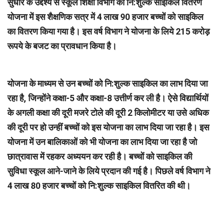
सुधार के उद्देश्य से स्कूल शिक्षा विभाग की नि:शुल्क साइकिल वितरण
योजना में इस शैक्षणिक सत्र में 4 लाख 90 हजार बच्चों को साइकिल
का वितरण किया गया है। इस वर्ष विभाग ने योजना के लिये 215 करोड़
रूपये के बजट का प्रावधान किया है।
योजना के माध्यम से उन बच्चों को नि:शुल्क साइकिल का लाभ दिया जा
रहा है, जिन्होंने कक्षा-5 और कक्षा-8 उत्तीर्ण कर ली है। ऐसे विद्यार्थियों
के अगली कक्षा की दूरी मजरे टोले की दूरी 2 किलोमीटर या उसे अधिक
की दूरी पर हो उन्हीं बच्चों को इस योजना का लाभ दिया जा रहा है। इस
योजना में उन बालिकाओं को भी योजना का लाभ दिया जा रहा है जो
छात्रावास में रहकर अध्ययन कर रही है। बच्चों को साइकिल की
सुविधा स्कूल आने-जाने के लिये प्रदान की गई है। पिछले वर्ष विभाग ने
4 लाख 80 हजार बच्चों को नि:शुल्क साइकिल वितरित की थी।