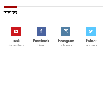
फॉलो करें
158k
Facebook
Instagram
Twitter
Subscribers
Likes
Followers
Followers