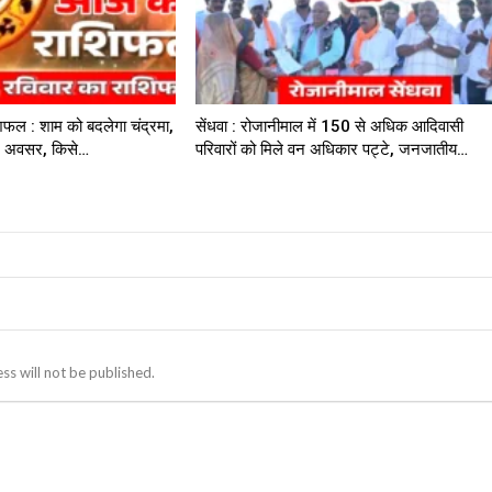
िफल : शाम को बदलेगा चंद्रमा,
सेंधवा : रोजानीमाल में 150 से अधिक आदिवासी
नए अवसर, किसे…
परिवारों को मिले वन अधिकार पट्टे, जनजातीय…
ss will not be published.