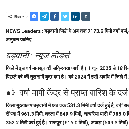
Share
NEWS Leaders : बड़वानी जिले में अब तक 7173.2 मिमी वर्षा दर्ज,औसत
अनुमान जानिए
बड़वानी : न्यूज लीडर्स
जिले में इस वर्ष मानसून की सक्रियता जारी है। 1 जून 2025 से 18 सि
पिछले वर्ष की तुलना में कुछ कम है। वर्ष 2024 में इसी अवधि में जिले मे
●》वर्षा मापी केंद्र से प्राप्त बारिश के 
जिला मुख्यालय बड़वानी में अब तक 531.3 मिमी वर्षा दर्ज हुई है, वही
सेंधवा में 961.3 मिमी, वरला में 849.9 मिमी, चाचरिया पाटी में 785.0 
352.2 मिमी वर्षा हुई है। राजपुर (616.0 मिमी), अंजड़ (509.3 मिमी