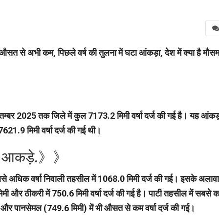
 से अभी कम, पिछले वर्ष की तुलना में घटा आंकड़ा, देश में क्या है मौस
तम्बर 2025 तक जिले में कुल 7173.2 मिमी वर्षा दर्ज की गई है। यह आंकड
ं 7621.9 मिमी वर्षा दर्ज की गई थी।
दर्ज आकड़े.》》
ं सबसे अधिक वर्षा निवाली तहसील में 1068.0 मिमी दर्ज की गई। इसके अलावा
मिमी और ठीकरी में 750.6 मिमी वर्षा दर्ज की गई है। पाटी तहसील में सबसे 
) और पानसेमल (749.6 मिमी) में भी औसत से कम वर्षा दर्ज की गई।