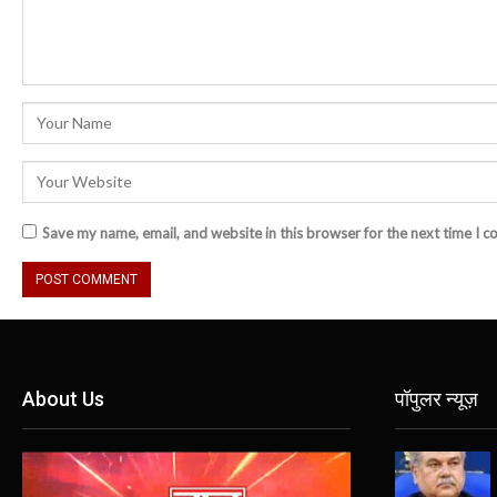
Save my name, email, and website in this browser for the next time I 
About Us
पॉपुलर न्यूज़