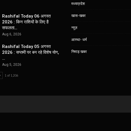
मध्यप्रदेश
खास-खबर
Rashifal Today 06 अगस्त
2026 : किन राशियों के लिए है
सफलता…
न्यूज़
Aug 6, 2026
आस्था- धर्म
Rashifal Today 05 अगस्त
निमाड़ खबर
2026 : सप्तमी पर बन रहे विशेष योग,
…
Aug 5, 2026
1 of 1,206