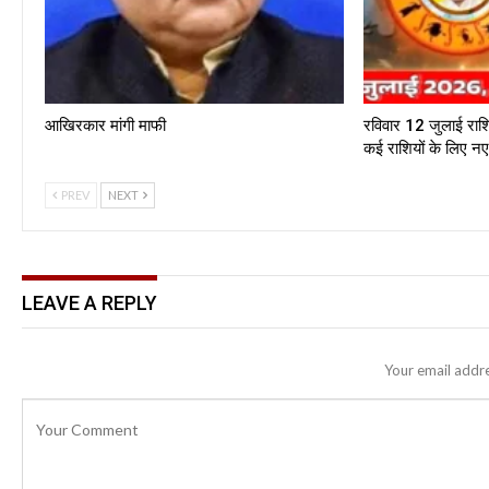
आखिरकार मांगी माफी
रविवार 12 जुलाई राश
कई राशियों के लिए 
PREV
NEXT
LEAVE A REPLY
Your email addre