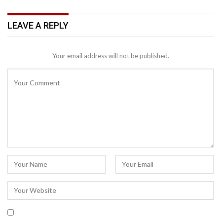
LEAVE A REPLY
Your email address will not be published.