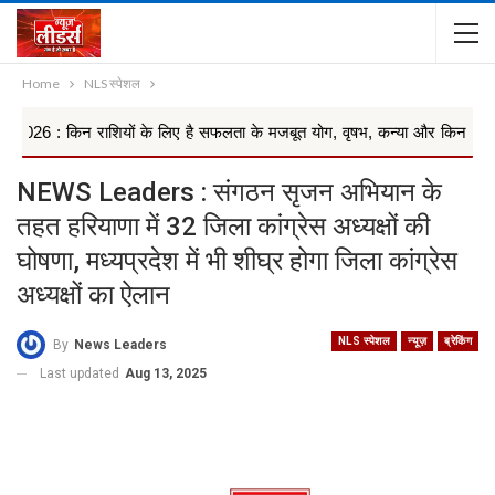
Home
NLS स्पेशल
शियों के लिए है सफलता के मजबूत योग, वृषभ, कन्या और किन राशियों ...
NEWS Leaders : संगठन सृजन अभियान के
तहत हरियाणा में 32 जिला कांग्रेस अध्यक्षों की
घोषणा, मध्यप्रदेश में भी शीघ्र होगा जिला कांग्रेस
अध्यक्षों का ऐलान
NLS स्पेशल
न्यूज़
ब्रेकिंग
By
News Leaders
Last updated
Aug 13, 2025