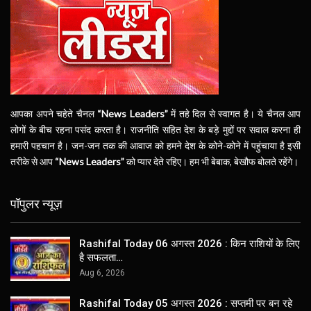
आपका अपने चहेते चैनल
“News Leaders”
में तहे दिल से स्वागत है। ये चैनल आप
लोगों के बीच रहना पसंद करता है। राजनीति सहित देश के बड़े मुद्दों पर सवाल करना ही
हमारी पहचान है। जन-जन तक की आवाज को हमने देश के कोने-कोने में पहुंचाया है इसी
तरीके से आप
“News Leaders”
को प्यार देते रहिए। हम भी बेबाक, बेखौफ बोलते रहेंगे।
पॉपुलर न्यूज़
Rashifal Today 06 अगस्त 2026 : किन राशियों के लिए
है सफलता…
Aug 6, 2026
Rashifal Today 05 अगस्त 2026 : सप्तमी पर बन रहे