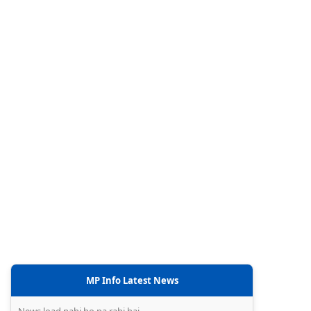
MP Info Latest News