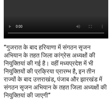
“गुजरात के बाद हरियाणा में संगठन सृजन
अभियान के तहत जिला कांग्रेस अध्यक्षों की
नियुक्तियां की गई है। वहीं मध्यप्रदेश में भी
नियुक्तियों की प्रक्रिया प्रारम्भ है, इन तीन
राज्यों के बाद उत्तराखंड, पंजाब और झारखंड में
संगठन सृजन अभियान के तहत जिला अध्यक्षों की
नियुक्तियां की जाएगी”