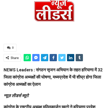
0
Share
NEWS Leaders : संगठन सृजन अभियान के तहत हरियाणा में 32
जिला कांग्रेस अध्यक्षों की घोषणा, मध्यप्रदेश में भी शीघ्र होगा जिला
कांग्रेस अध्यक्षों का ऐलान
न्यूज़ लीडर्स ब्यूरो
कांग्रेस के राष्ट्रीय अध्यक्ष मल्लिकार्जुन खरगे ने हरियाणा प्रदेश