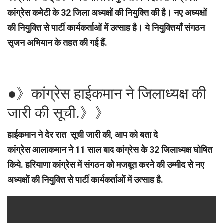
कांग्रेस कमेटी के 32 जिला अध्यक्षों की नियुक्ति की है। नए अध्यक्षों
की नियुक्ति से पार्टी कार्यकर्ताओं में उत्साह है। ये नियुक्तियाँ संगठन
सृजन अभियान के तहत की गई हैं.
●》कांग्रेस हाईकमान ने जिलाध्यक्ष की
जारी की सूची.》》
हाईकमान ने देर रात सूची जारी की, आप को बता दे
कांग्रेस आलाकमान ने 11 साल बाद कांग्रेस के 32 जिलाध्यक्ष घोषित
किये. हरियाणा कांग्रेस में संगठन को मजबूत करने की उम्मीद से नए
अध्यक्षों की नियुक्ति से पार्टी कार्यकर्ताओं में उत्साह है.