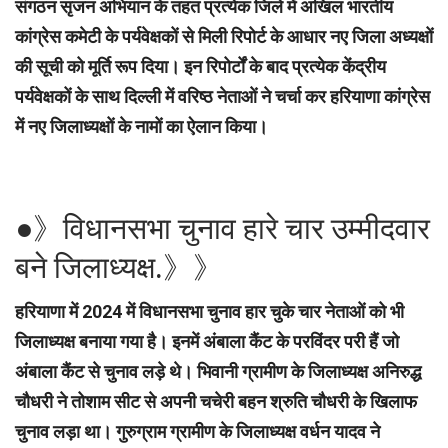
संगठन सृजन अभियान के तहत प्रत्येक जिले में अखिल भारतीय
कांग्रेस कमेटी के पर्यवेक्षकों से मिली रिपोर्ट के आधार नए जिला अध्यक्षों
की सूची को मूर्ति रूप दिया। इन रिपोर्टों के बाद प्रत्येक केंद्रीय
पर्यवेक्षकों के साथ दिल्ली में वरिष्ठ नेताओं ने चर्चा कर‌ हरियाणा कांग्रेस
में नए जिलाध्यक्षों के नामों का ऐलान किया।
●》विधानसभा चुनाव हारे चार उम्मीदवार
बने जिलाध्यक्ष.》》
हरियाणा में 2024 में विधानसभा चुनाव हार चुके चार नेताओं को भी
जिलाध्यक्ष बनाया गया है। इनमें अंबाला कैंट के परविंदर परी हैं जो
अंबाला कैंट से चुनाव लड़े थे। भिवानी ग्रामीण के जिलाध्यक्ष अनिरुद्ध
चौधरी ने तोशाम सीट से अपनी चचेरी बहन श्रुति चौधरी के खिलाफ
चुनाव लड़ा था। गुरुग्राम ग्रामीण के जिलाध्यक्ष वर्धन यादव ने