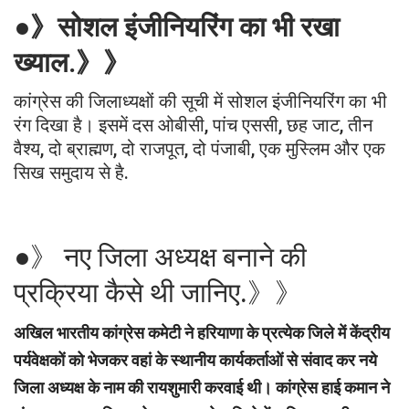
●》सोशल इंजीनियरिंग का भी रखा
ख्याल.》》
कांग्रेस की जिलाध्यक्षों की सूची में सोशल इंजीनियरिंग का भी
रंग दिखा है। इसमें दस ओबीसी, पांच एससी, छह जाट, तीन
वैश्य, दो ब्राह्मण, दो राजपूत, दो पंजाबी, एक मुस्लिम और एक
सिख समुदाय से है.
●》 नए जिला अध्यक्ष बनाने की
प्रक्रिया कैसे थी जानिए.》》
अखिल भारतीय कांग्रेस कमेटी ने हरियाणा के प्रत्येक जिले में केंद्रीय
पर्यवेक्षकों को भेजकर वहां के स्थानीय कार्यकर्ताओं से संवाद कर नये
जिला अध्यक्ष के नाम की रायशुमारी करवाई थी। कांग्रेस हाई कमान ने