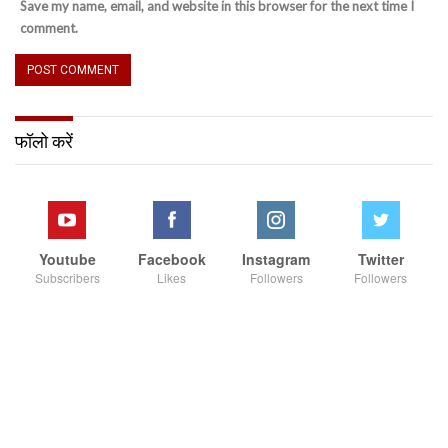
Save my name, email, and website in this browser for the next time I
comment.
फॉलो करें
Youtube
Facebook
Instagram
Twitter
Subscribers
Likes
Followers
Followers