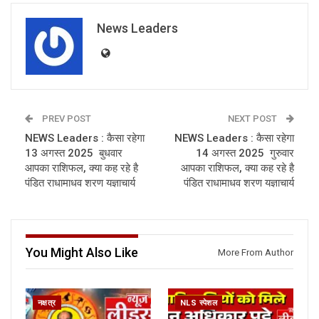
News Leaders
PREV POST
NEXT POST
NEWS Leaders : कैसा रहेगा
NEWS Leaders : कैसा रहेगा
13 अगस्त 2025 बुधवार
14 अगस्त 2025 गुरुवार
आपका राशिफल, क्या कह रहे है
आपका राशिफल, क्या कह रहे है
पंडित राधामाधव शरण यज्ञाचार्य
पंडित राधामाधव शरण यज्ञाचार्य
You Might Also Like
More From Author
नक्षत्र
NLS स्पेशल