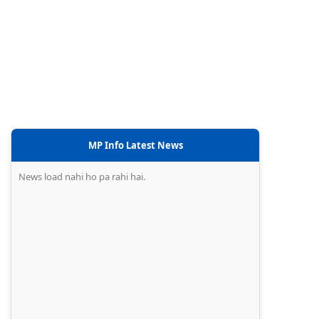
MP Info Latest News
News load nahi ho pa rahi hai.