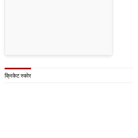
क्रिकेट स्कोर