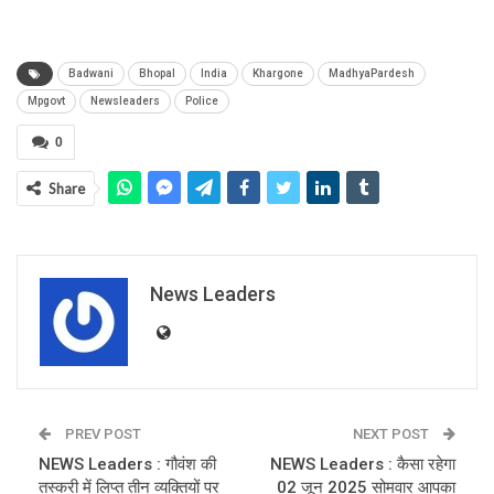
Badwani
Bhopal
India
Khargone
MadhyaPardesh
Mpgovt
Newsleaders
Police
0
Share
News Leaders
PREV POST
NEXT POST
NEWS Leaders : गौवंश की
NEWS Leaders : कैसा रहेगा
तस्करी में लिप्त तीन व्यक्तियों पर
02 जून 2025 सोमवार आपका