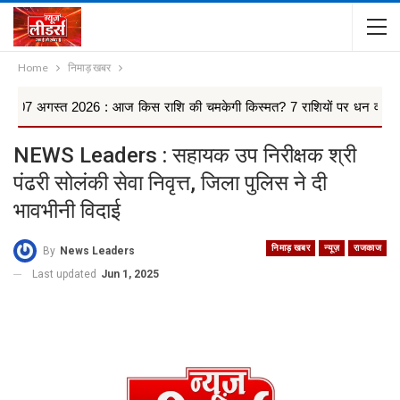
Home
निमाड़ खबर
त 2026 : आज किस राशि की चमकेगी किस्मत? 7 राशियों पर धन वर्षा के योग, किन
NEWS Leaders : सहायक उप निरीक्षक श्री
पंढरी सोलंकी सेवा निवृत्त, जिला पुलिस ने दी
भावभीनी विदाई
निमाड़ खबर
न्यूज़
राजकाज
By
News Leaders
Last updated
Jun 1, 2025