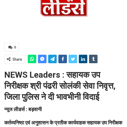
0
Share
NEWS Leaders : सहायक उप
निरीक्षक श्री पंढरी सोलंकी सेवा निवृत्त,
जिला पुलिस ने दी भावभीनी विदाई
न्यूज लीडर्स : बड़वानी
कर्तव्यनिष्ठा एवं अनुशासन के प्रतीक कार्यवाहक सहायक उप निरीक्षक