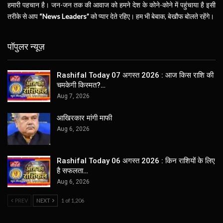
हमारी पहचान है। जन-जन तक की आवाज को हमने देश के कोने-कोने में पहुंचाया है इसी
तरीके से आप
“News Leaders”
को प्यार देते रहिए। हम भी बेबाक, बेखौफ बोलते रहेंगे।
पॉपुलर न्यूज़
Rashifal Today 07 अगस्त 2026 : आज किस राशि की
चमकेगी किस्मत?…
Aug 7, 2026
आखिरकार मांगी माफी
Aug 6, 2026
Rashifal Today 06 अगस्त 2026 : किन राशियों के लिए
है सफलता…
Aug 6, 2026
PREV
NEXT
1 of 1,206