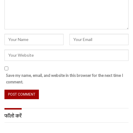
Save my name, email, and website in this browser for the next time I
comment.
फॉलो करें