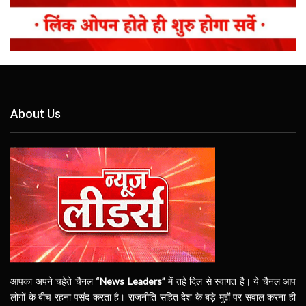
About Us
आपका अपने चहेते चैनल
“News Leaders”
में तहे दिल से स्वागत है। ये चैनल आप
लोगों के बीच रहना पसंद करता है। राजनीति सहित देश के बड़े मुद्दों पर सवाल करना ही