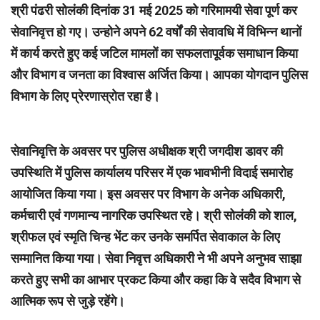
श्री पंढरी सोलंकी दिनांक 31 मई 2025 को गरिमामयी सेवा पूर्ण कर
सेवानिवृत्त हो गए। उन्होने अपने 62 वर्षों की सेवावधि में विभिन्न थानों
में कार्य करते हुए कई जटिल मामलों का सफलतापूर्वक समाधान किया
और विभाग व जनता का विश्वास अर्जित किया। आपका योगदान पुलिस
विभाग के लिए प्रेरणास्रोत रहा है।
सेवानिवृत्ति के अवसर पर पुलिस अधीक्षक श्री जगदीश डावर की
उपस्थिति में पुलिस कार्यालय परिसर में एक भावभीनी विदाई समारोह
आयोजित किया गया। इस अवसर पर विभाग के अनेक अधिकारी,
कर्मचारी एवं गणमान्य नागरिक उपस्थित रहे। श्री सोलंकी को शाल,
श्रीफल एवं स्मृति चिन्ह भेंट कर उनके समर्पित सेवाकाल के लिए
सम्मानित किया गया। सेवा निवृत्त अधिकारी ने भी अपने अनुभव साझा
करते हुए सभी का आभार प्रकट किया और कहा कि वे सदैव विभाग से
आत्मिक रूप से जुड़े रहेंगे।