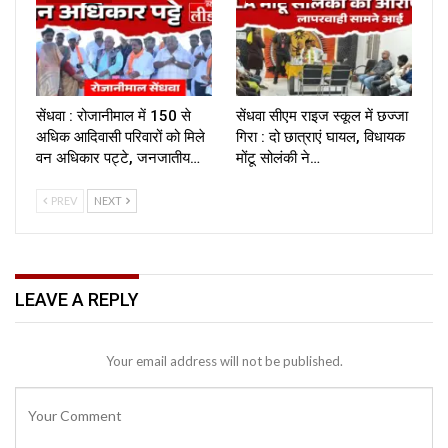
सेंधवा : रोजानीमाल में 150 से
सेंधवा सीएम राइज स्कूल में छज्जा
अधिक आदिवासी परिवारों को मिले
गिरा : दो छात्राएं घायल, विधायक
वन अधिकार पट्टे, जनजातीय…
मोंटू सोलंकी ने…
PREV
NEXT
LEAVE A REPLY
Your email address will not be published.