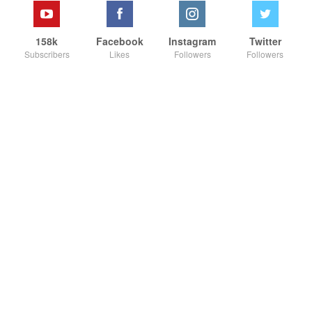
158k
Facebook
Instagram
Twitter
Subscribers
Likes
Followers
Followers