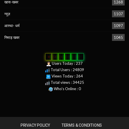
खास-खबर
1268
न्यूज़
1107
आस्था- धर्म
1097
निमाड़ खबर
1045
0
2
4
8
0
9
Users Today : 237
Total Users : 24809
Views Today : 264
Total views : 34425
Who's Online : 0
PRIVACY POLICY
TERMS & CONDITIONS