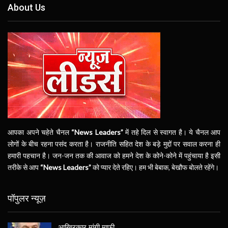
About Us
आपका अपने चहेते चैनल
“News Leaders”
में तहे दिल से स्वागत है। ये चैनल आप
लोगों के बीच रहना पसंद करता है। राजनीति सहित देश के बड़े मुद्दों पर सवाल करना ही
हमारी पहचान है। जन-जन तक की आवाज को हमने देश के कोने-कोने में पहुंचाया है इसी
तरीके से आप
“News Leaders”
को प्यार देते रहिए। हम भी बेबाक, बेखौफ बोलते रहेंगे।
पॉपुलर न्यूज़
आखिरकार मांगी माफी