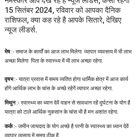
नमस्कार आप देख रहे है न्यूज लीडर्स, कैसा रहेगा
15 सितंबर 2024, रविवार को आपका दैनिक
राशिफल, क्या कह रहे है आपके सितारे, देखिए
न्यूज लीडर्स.
मेष
:- समाज के कार्यों का आज लाभ मिलेगा व्यापार व्यवसाय में भी लाभ
अच्छा मिलेगा पिता के स्वास्थ्य में भी लाभ अच्छा रहेगा.
वृषभ
:- यात्रा प्रवास में समय व्यतित होगा धार्मिक क्षेत्र में आज कार्य
होंगे आर्थिक लाभ के चांस के अच्छे रहेगें व्यापार अच्छा रहेगा.
मिथुन
:- स्वास्थ्य का ध्यान देवें वाहन से सावधान रहें दुर्घटना के योग है
यात्रा को टाले आर्थिक नुकसान के चांस भी है मन अशांत रहेगा.
कर्क
:- जमीन जायदाद के योग अच्छे है पत्नी के स्वास्थ्य का ध्यान देवें
व्यापार व्यसाय में समय ठीक है