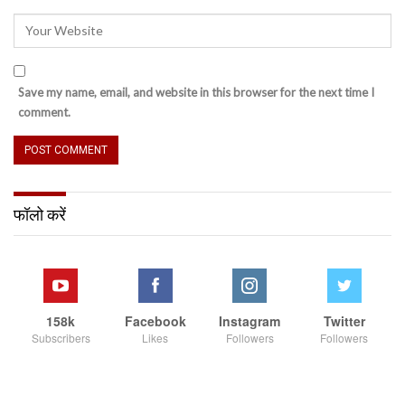
Save my name, email, and website in this browser for the next time I
comment.
फॉलो करें
158k
Facebook
Instagram
Twitter
Subscribers
Likes
Followers
Followers