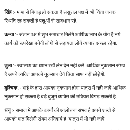
सिंह
:- मामा से बिगाड़ हो सकता है ससुराल पक्ष में भी चिंता जनक
स्थिति रह सकती है पशुओं से सावधान रहें.
कन्या
:- संतान पक्ष में शुभ समाचार मिलेंगे आर्थिक लाभ के योग है नये
कार्य की रूपरेखा बनेगी लोगों से सहायता लोगें व्यापार अच्छा रहेगा.
तुला
:- स्वास्थ्य का ध्यान रखें लेन देन नही करें आर्थिक नुकसान संभव
है अपने व्यक्ति आपको नुकसान देगें चिंता साथ नहीं छोड़ेगी.
वृश्चिक
:- भाई के द्वारा आपका नुकसान होगा यात्रा में नही जावें आर्थिक
नुकसान हो सकता है बड़े बुजुर्ग व्यक्ति की तबियत बिगड़ सकती है.
धनु
:- समाज में आपके कार्यों की आलोचना संभव है अपने शब्दों से
आपको मात मिलेगी संयम अनिवार्य है यात्रा में भी नही जावें.