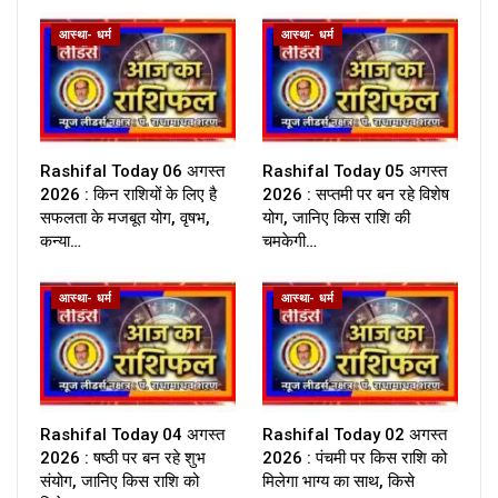
आस्था- धर्म
आस्था- धर्म
Rashifal Today 06 अगस्त
Rashifal Today 05 अगस्त
2026 : किन राशियों के लिए है
2026 : सप्तमी पर बन रहे विशेष
सफलता के मजबूत योग, वृषभ,
योग, जानिए किस राशि की
कन्या…
चमकेगी…
आस्था- धर्म
आस्था- धर्म
Rashifal Today 04 अगस्त
Rashifal Today 02 अगस्त
2026 : षष्ठी पर बन रहे शुभ
2026 : पंचमी पर किस राशि को
संयोग, जानिए किस राशि को
मिलेगा भाग्य का साथ, किसे