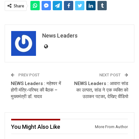
Share
News Leaders
PREV POST
NEXT POST
NEWS Leaders : महेश्वर में
NEWS Leaders : आवारा सांड
होगी मंत्रि-परिषद की बैठक –
का उत्पात, सांड ने एक व्यक्ति को
मुख्यमंत्री डॉ. यादव
उठाकर पटका, देखिए वीडियो
You Might Also Like
More From Author