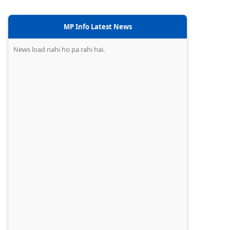
MP Info Latest News
News load nahi ho pa rahi hai.