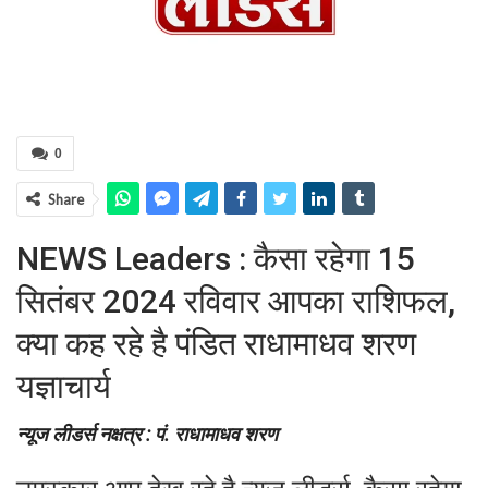
0
Share
NEWS Leaders : कैसा रहेगा 15
सितंबर 2024 रविवार आपका राशिफल,
क्या कह रहे है पंडित राधामाधव शरण
यज्ञाचार्य
न्यूज लीडर्स नक्षत्र : पं. राधामाधव शरण