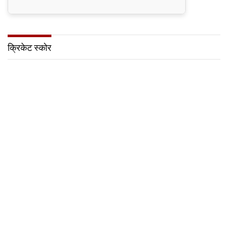
क्रिकेट स्कोर