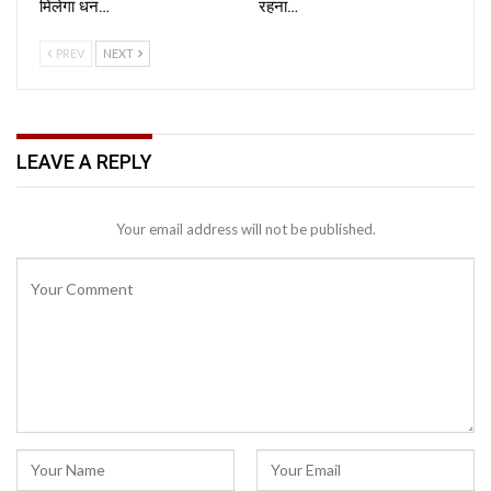
मिलेगा धन…
रहना…
PREV
NEXT
LEAVE A REPLY
Your email address will not be published.