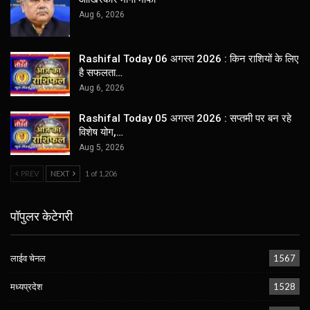
Aug 6, 2026
Rashifal Today 06 अगस्त 2026 : किन राशियों के लिए
है सफलता…
Aug 6, 2026
Rashifal Today 05 अगस्त 2026 : सप्तमी पर बन रहे
विशेष योग,…
Aug 5, 2026
PREV
NEXT
1 of 1,206
पॉपुलर केटेगरी
लाईव चेनल
1567
मध्यप्रदेश
1528