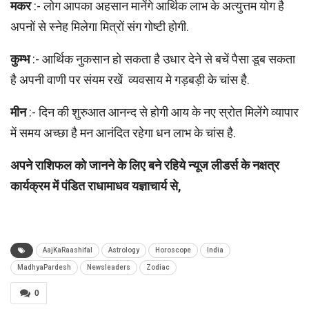
मकर
:- लोग आपका अहसान मानेंगे आर्थिक लाभ के अत्युत्तम योग है
अपनों से स्नेह मिलेगा मित्रों संग गोष्टी होगी.
कुम्भ
:- आर्थिक नुकसान हो सकता है उधार देने से बचें पैसा डूब सकता
है अपनी वाणी पर संयम रखें व्यवसाय मे गड़बड़ी के चांस है.
मीन
:- दिन की शुरुआत आनन्द से होगी आय के नए स्रोत मिलेंगे व्यापार
में समय अच्छा है मन आनंदित रहेगा धन लाभ के चांस है.
अपने राशिफल को जानने के लिए बने रहिये न्यूज लीडर्स के नक्षत्र
कार्यक्रम में पंडित राधामाधव यज्ञाचार्य से,
AajKaRaashifal
Astrology
Horoscope
India
MadhyaPardesh
Newsleaders
Zodiac
0