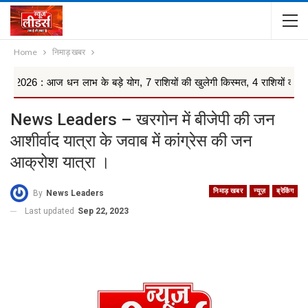
Home
निमाड़ खबर
ज धन लाभ के बड़े योग, 7 राशियों की खुलेगी किस्मत, 4 राशियों को रहना ...
News Leaders – खरगोन में बीजेपी की जन
आशीर्वाद यात्रा के जवाब में कांग्रेस की जन
आक्रोश यात्रा ।
निमाड़ खबर
न्यूज़
ब्रेकिंग
By
News Leaders
Last updated
Sep 22, 2023