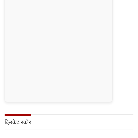
क्रिकेट स्कोर