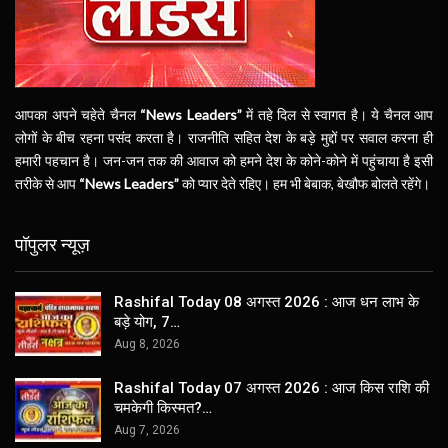
आपका अपने चहेते चैनल
“News Leaders”
में तहे दिल से स्वागत है। ये चैनल आप
लोगों के बीच रहना पसंद करता है। राजनीति सहित देश के बड़े मुद्दों पर सवाल करना ही
हमारी पहचान है। जन-जन तक की आवाज को हमने देश के कोने-कोने में पहुंचाया है इसी
तरीके से आप
“News Leaders”
को प्यार देते रहिए। हम भी बेबाक, बेखौफ बोलते रहेंगे।
पॉपुलर न्यूज़
Rashifal Today 08 अगस्त 2026 : आज धन लाभ के
बड़े योग, 7…
Aug 8, 2026
Rashifal Today 07 अगस्त 2026 : आज किस राशि की
चमकेगी किस्मत?…
Aug 7, 2026