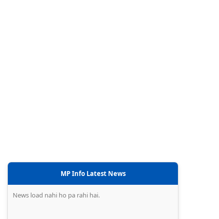
MP Info Latest News
News load nahi ho pa rahi hai.