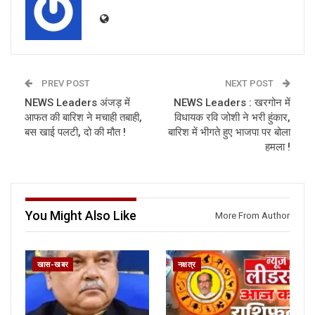
PREV POST
NEXT POST
NEWS Leaders अंजड़ में
NEWS Leaders : खरगोन में
आफत की बारिश ने मचाही तबाही,
विधायक रवि जोशी ने भरी हुंकार,
बस खाई पलटी, दो की मौत !
बारिश में भीगते हुए भाजपा पर बोला
हमला !
You Might Also Like
More From Author
खास-खबर
नक्षत्र