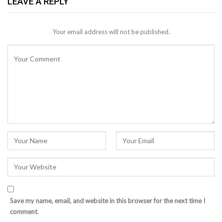
LEAVE A REPLY
Your email address will not be published.
Save my name, email, and website in this browser for the next time I
comment.