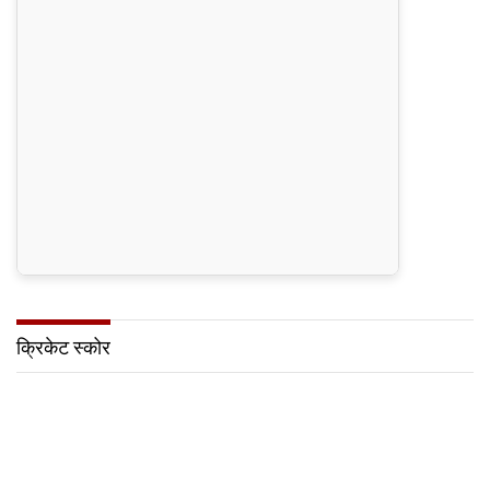
क्रिकेट स्कोर