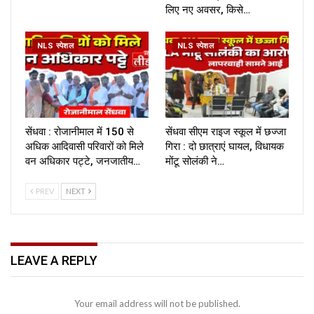
लिए नए अवसर, किसे…
NLS स्पेशल
NLS स्पेशल
सेंधवा : रोजानीमाल में 150 से
सेंधवा सीएम राइज स्कूल में छज्जा
अधिक आदिवासी परिवारों को मिले
गिरा : दो छात्राएं घायल, विधायक
वन अधिकार पट्टे, जनजातीय…
मोंटू सोलंकी ने…
PREV
NEXT
LEAVE A REPLY
Your email address will not be published.