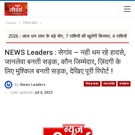
Home
निमाड़ खबर
आज धन लाभ के बड़े योग, 7 राशियों की खुलेगी किस्मत, 4 राशियों को रहना ...
NEWS Leaders : सेगांव – नही थम रहे हादसे,
जानलेवा बनती सड़क, कौन जिम्मेदार, ज़िंदगी के
लिए मुश्किल बनती सड़क, देखिए पूरी रिपोर्ट !
निमाड़ खबर
मध्यप्रदेश
राजकाज
By
News Leaders
Last updated
Jul 4, 2023