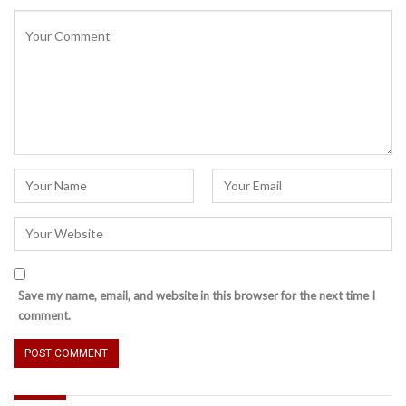
Save my name, email, and website in this browser for the next time I
comment.