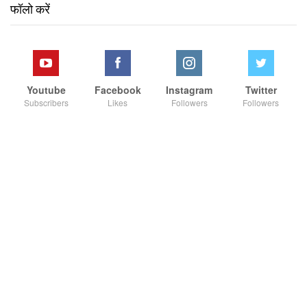
फॉलो करें
Youtube
Facebook
Instagram
Twitter
Subscribers
Likes
Followers
Followers