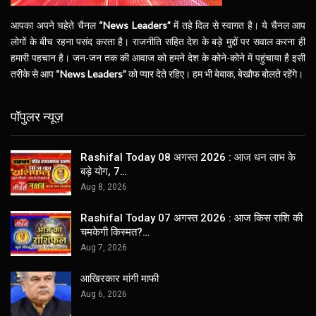
आपका अपने चहेते चैनल
“News Leaders”
में तहे दिल से स्वागत है। ये चैनल आप
लोगों के बीच रहना पसंद करता है। राजनीति सहित देश के बड़े मुद्दों पर सवाल करना ही
हमारी पहचान है। जन-जन तक की आवाज को हमने देश के कोने-कोने में पहुंचाया है इसी
तरीके से आप
“News Leaders”
को प्यार देते रहिए। हम भी बेबाक, बेखौफ बोलते रहेंगे।
पॉपुलर न्यूज़
Rashifal Today 08 अगस्त 2026 : आज धन लाभ के
बड़े योग, 7…
Aug 8, 2026
Rashifal Today 07 अगस्त 2026 : आज किस राशि की
चमकेगी किस्मत?…
Aug 7, 2026
आखिरकार मांगी माफी
Aug 6, 2026