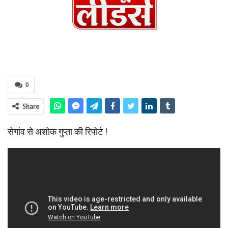
0
Share
सेगांव से अशोक गुप्ता की रिपोर्ट !