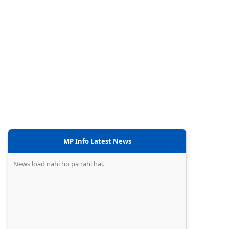
MP Info Latest News
News load nahi ho pa rahi hai.