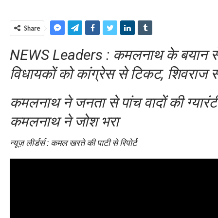
Share
NEWS Leaders : कमलनाथ के बयान से गर
विधायकों को कांग्रेस से टिकट, शिवराज 
कमलनाथ ने जनता से पांच वादों की ग्यारंटी 
कमलनाथ ने जोश भरा
न्यूज़ लीर्डर्स : कमल खरते की पाटी से रिपोर्ट