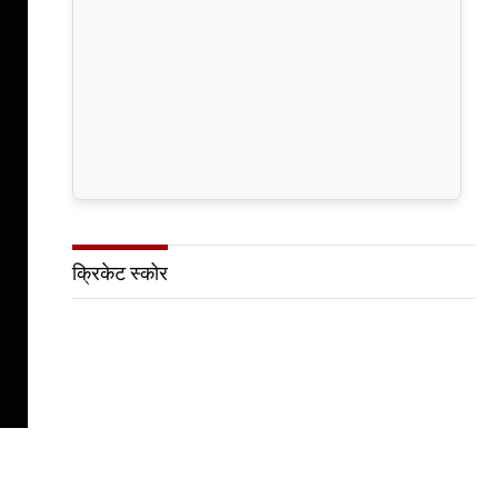
क्रिकेट स्कोर