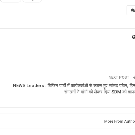
NEXT POST
NEWS Leaders : टिफिन पार्टी में कार्यकर्ताओं से रूबरू हुए सांसद पटेल, हिन्द
संगठनों ने मांगों को लेकर दिया SDM को ज्ञाप
More From Autho