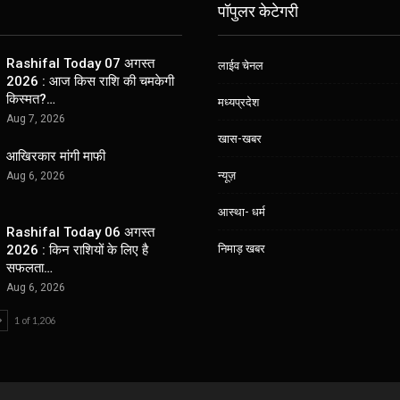
पॉपुलर केटेगरी
Rashifal Today 07 अगस्त
लाईव चेनल
2026 : आज किस राशि की चमकेगी
किस्मत?…
मध्यप्रदेश
Aug 7, 2026
खास-खबर
आखिरकार मांगी माफी
न्यूज़
Aug 6, 2026
आस्था- धर्म
Rashifal Today 06 अगस्त
निमाड़ खबर
2026 : किन राशियों के लिए है
सफलता…
Aug 6, 2026
1 of 1,206