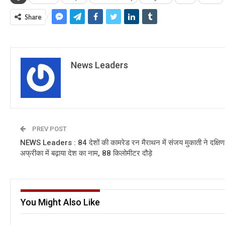
Share
News Leaders
PREV POST
NEWS Leaders : 84 देशों की कामरेड रन मैराथन में संजय मुकाती ने दक्षिण
अफ्रीका में बढ़ाया देश का नाम, 88 किलोमीटर दौड़े
You Might Also Like