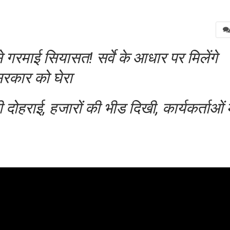
माई सियासत! सर्वे के आधार पर मिलेंगे
सरकार को घेरा
दोहराई, हजारों की भीड दिखी, कार्यकर्ताओं मे