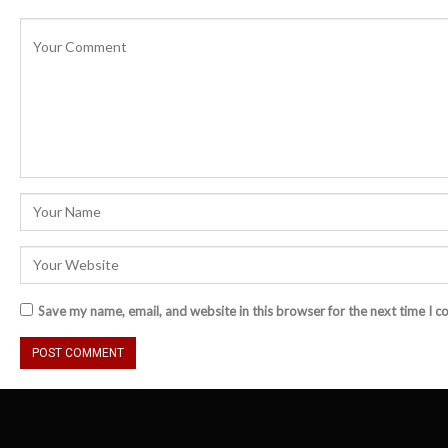
Save my name, email, and website in this browser for the next time I 