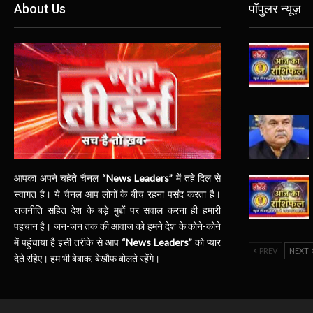
About Us
पॉपुलर न्यूज़
आपका अपने चहेते चैनल
“News Leaders”
में तहे दिल से
स्वागत है। ये चैनल आप लोगों के बीच रहना पसंद करता है।
राजनीति सहित देश के बड़े मुद्दों पर सवाल करना ही हमारी
पहचान है। जन-जन तक की आवाज को हमने देश के कोने-कोने
में पहुंचाया है इसी तरीके से आप
“News Leaders”
को प्यार
PREV
NEXT
देते रहिए। हम भी बेबाक, बेखौफ बोलते रहेंगे।