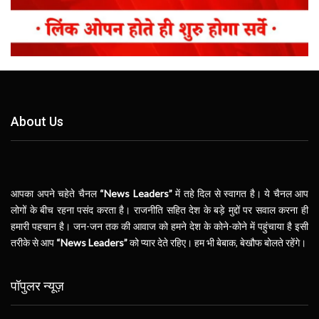
About Us
आपका अपने चहेते चैनल
“News Leaders”
में तहे दिल से स्वागत है। ये चैनल आप
लोगों के बीच रहना पसंद करता है। राजनीति सहित देश के बड़े मुद्दों पर सवाल करना ही
हमारी पहचान है। जन-जन तक की आवाज को हमने देश के कोने-कोने में पहुंचाया है इसी
तरीके से आप
“News Leaders”
को प्यार देते रहिए। हम भी बेबाक, बेखौफ बोलते रहेंगे।
पॉपुलर न्यूज़