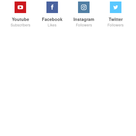
Youtube
Facebook
Instagram
Twitter
Subscribers
Likes
Followers
Followers