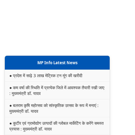
MP Info Latest News
● प्रदेश में साढ़े 3 लाख मेट्रिक टन मूंग की खरीदी
● कम वर्षा की स्थिति में प्रत्येक जिले में आवश्यक तैयारी रखी जाए
: मुख्यमंत्री डॉ. यादव
● बलराम कृषि महोत्सव को सांस्कृतिक उत्सव के रूप में मनाएं :
मुख्यमंत्री डॉ. यादव
● कुटीर एवं ग्रामोद्योग उत्पादों की ग्लोबल मार्केटिंग के करेंगे समस्त
प्रयास : मुख्यमंत्री डॉ. यादव