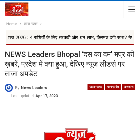
Home
खास-खबर
26 : 4 राशियों के लिए तरक्की और धन लाभ, किस्मत देगी साथ? मेष से मीन तक 1
NEWS Leaders Bhopal ‘दस का दम’ मप्र की
ख़बरें, प्रदेश में क्या हुआ, देखिए न्यूज लीडर्स पर
ताजा अपडेट
खास-खबर
मध्यप्रदेश
राजकाज
By
News Leaders
Last updated
Apr 17, 2023