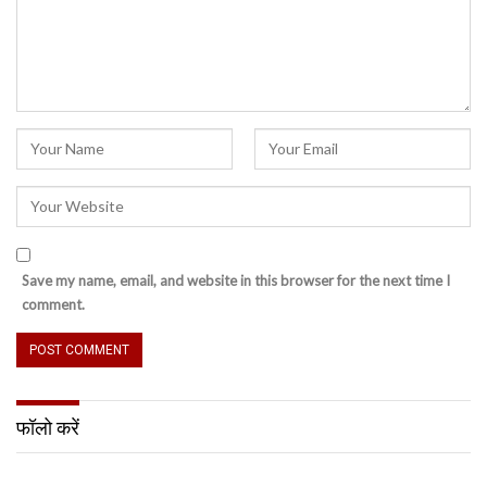
Save my name, email, and website in this browser for the next time I
comment.
फॉलो करें