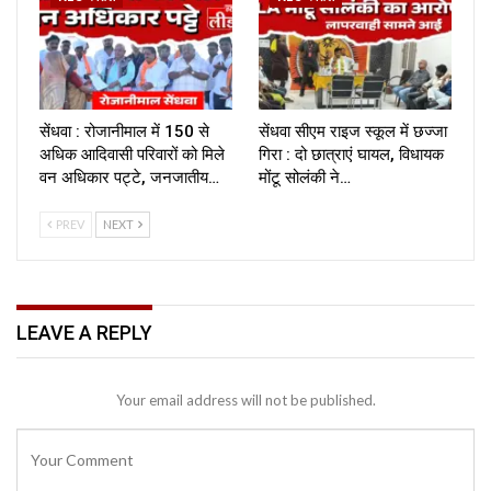
सेंधवा : रोजानीमाल में 150 से
सेंधवा सीएम राइज स्कूल में छज्जा
अधिक आदिवासी परिवारों को मिले
गिरा : दो छात्राएं घायल, विधायक
वन अधिकार पट्टे, जनजातीय…
मोंटू सोलंकी ने…
PREV
NEXT
LEAVE A REPLY
Your email address will not be published.