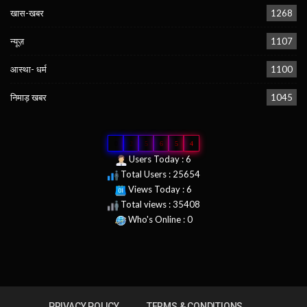
खास-खबर
1268
न्यूज़
1107
आस्था- धर्म
1100
निमाड़ खबर
1045
0
2
5
6
5
4
Users Today : 6
Total Users : 25654
Views Today : 6
Total views : 35408
Who's Online : 0
PRIVACY POLICY
TERMS & CONDITIONS