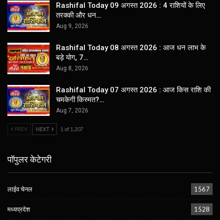
Rashifal Today 09 अगस्त 2026 : 4 राशियों के लिए
तरक्की और धन…
Aug 9, 2026
Rashifal Today 08 अगस्त 2026 : आज धन लाभ के
बड़े योग, 7…
Aug 8, 2026
Rashifal Today 07 अगस्त 2026 : आज किस राशि की
चमकेगी किस्मत?…
Aug 7, 2026
PREV
NEXT
1 of 1,207
पॉपुलर केटेगरी
लाईव चेनल
1567
मध्यप्रदेश
1528